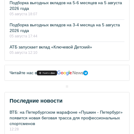
Подборка выгодных вкладов на 5-6 месяцев на 5 августа
2026 года
05 августа 18:07
Подборка выгодных вкладов на 3-4 месяца на 5 августа
2026 года
05 августа 17:44
АТБ запускает вклад «Ключевой Детский»
05 августа 12:10
Читайте нас в
Последние новости
ВТБ: на Петербургском марафоне «Пушкин - Петербург»
появится новая беговая трасса для профессиональных
спортсменов
12:28