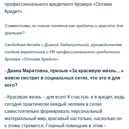
профессионального кредитного брокера «Оптима
Кредит».
Совместимы ли такие понятия как кредиты и красота для
уральцев?
Свободная беседа с Дианой Хабатуллиной, руководителем
отдела маркетинга и
PR профессионального кредитного
брокера «Оптима Кредит».
- Диана Маратовна, призыв «За красивую жизнь…»
вовсю пестрит в социальных сетях, что это и для
кого?
-
Красивая жизнь – для всех! К счастью, и в кредит, ведь
сегодня практически каждый человек в силах
самостоятельно формировать персональный
материальный мир, красивый настолько, насколько он
к этому стремится. Главный помощник в этом –