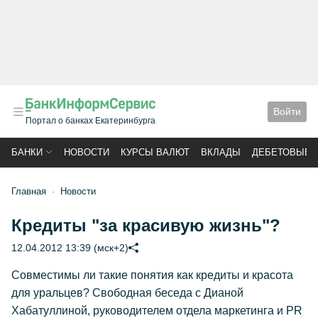
Войти
Портал о банках Екатеринбурга
БАНКИ
НОВОСТИ
КУРСЫ ВАЛЮТ
ВКЛАДЫ
ДЕБЕТОВЫЕ 
Главная
Новости
Кредиты "за красивую жизнь"?
12.04.2012 13:39 (мск+2)
Совместимы ли такие понятия как кредиты и красота
для уральцев? Свободная беседа с Дианой
Хабатуллиной, руководителем отдела маркетинга и PR