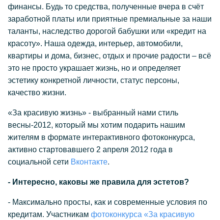
финансы. Будь то средства, полученные вчера в счёт
заработной платы или приятные премиальные за наши
таланты, наследство дорогой бабушки или «кредит на
красоту». Наша одежда, интерьер, автомобили,
квартиры и дома, бизнес, отдых и прочие радости – всё
это не просто украшает жизнь, но и определяет
эстетику конкретной личности, статус персоны,
качество жизни.
«За красивую жизнь» - выбранный нами стиль
весны-2012, который мы хотим подарить нашим
жителям в формате интерактивного фотоконкурса,
активно стартовавшего 2 апреля 2012 года в
социальной сети
Вконтакте
.
- Интересно, каковы же правила для эстетов?
- Максимально просты, как и современные условия по
кредитам. Участникам
фотоконкурса «За красивую