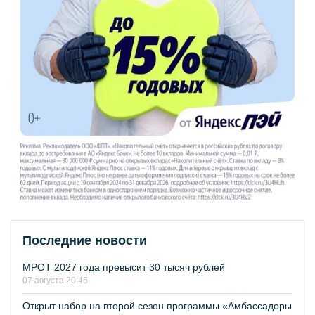
Последние новости
МРОТ 2027 года превысит 30 тысяч рублей
07 августа 20:46
Открыт набор на второй сезон программы «Амбассадоры