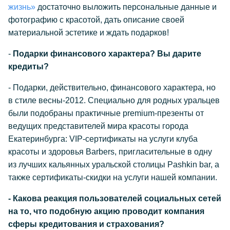
жизнь»
достаточно выложить персональные данные и
фотографию с красотой, дать описание своей
материальной эстетике и ждать подарков!
-
Подарки финансового характера? Вы дарите
кредиты?
- Подарки, действительно, финансового характера, но
в стиле весны-2012. Специально для родных уральцев
были подобраны практичные premium-презенты от
ведущих представителей мира красоты города
Екатеринбурга: VIP-сертификаты на услуги клуба
красоты и здоровья Barbers, пригласительные в одну
из лучших кальянных уральской столицы Pashkin bar, а
также сертификаты-скидки на услуги нашей компании.
- Какова реакция пользователей социальных сетей
на то, что подобную акцию проводит компания
сферы кредитования и страхования?