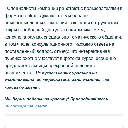
- Специалисты компании работают с пользователями в
формате online. Думаю, что мы одна из
немногочисленных компаний, в которой сотрудникам
открыт свободный доступ к социальным сетям,
конечно, в рамках специально тематического общения,
в том числе, консультационного. Касаемо ответа на
поставленный вопрос, отмечу, что интерактивная
публика охотно участвует в фотоконкурсе, особенно
представительницы прекрасной половины
человечества.
Не пугает наших уральцев ни
кредитование, ни страхование, ведь кредиты «за
красивую жизнь».
Мы дарим подарки за красоту! Присоединяйтесь
vk.com/optima_credit