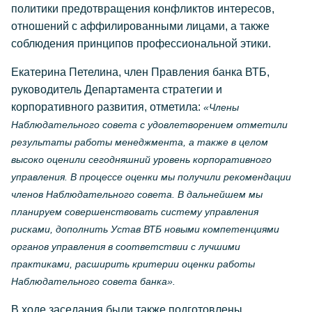
политики предотвращения конфликтов интересов,
отношений с аффилированными лицами, а также
соблюдения принципов профессиональной этики.
Екатерина Петелина, член Правления банка ВТБ,
руководитель Департамента стратегии и
корпоративного развития, отметила:
«Члены
Наблюдательного совета с удовлетворением отметили
результаты работы менеджмента, а также в целом
высоко оценили сегодняшний уровень корпоративного
управления. В процессе оценки мы получили рекомендации
членов Наблюдательного совета. В дальнейшем мы
планируем совершенствовать систему управления
рисками, дополнить Устав ВТБ новыми компетенциями
органов управления в соответствии с лучшими
практиками, расширить критерии оценки работы
Наблюдательного совета банка».
В ходе заседания были также подготовлены