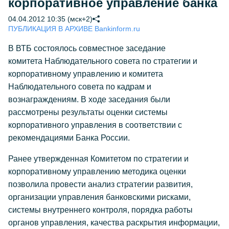
корпоративное управление банка
04.04.2012 10:35 (мск+2)
ПУБЛИКАЦИЯ В АРХИВЕ Bankinform.ru
В ВТБ состоялось совместное заседание
комитета Наблюдательного совета по стратегии и
корпоративному управлению и комитета
Наблюдательного совета по кадрам и
вознаграждениям. В ходе заседания были
рассмотрены результаты оценки системы
корпоративного управления в соответствии с
рекомендациями Банка России.
Ранее утвержденная Комитетом по стратегии и
корпоративному управлению методика оценки
позволила провести анализ стратегии развития,
организации управления банковскими рисками,
системы внутреннего контроля, порядка работы
органов управления, качества раскрытия информации,