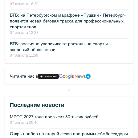
07 августа 16:30
ВТБ: на Петербургском марафоне «Пушкин - Петербург»
появится новая беговая трасса для профессиональных
спортсменов
07 августа 12:28
ВТБ: россияне увеличивают расходы на спорт и
здоровый образ жизни
07 августа 11:50
Читайте нас в
Последние новости
МРОТ 2027 года превысит 30 тысяч рублей
07 августа 20:46
Открыт набор на второй сезон программы «Амбассадоры