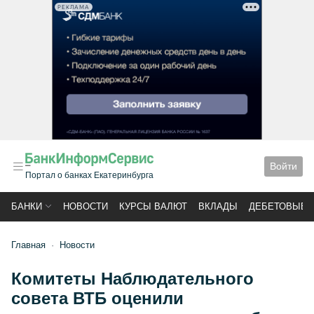
РЕКЛАМА
Войти
Портал о банках Екатеринбурга
БАНКИ
НОВОСТИ
КУРСЫ ВАЛЮТ
ВКЛАДЫ
ДЕБЕТОВЫЕ 
Главная
Новости
Комитеты Наблюдательного
совета ВТБ оценили