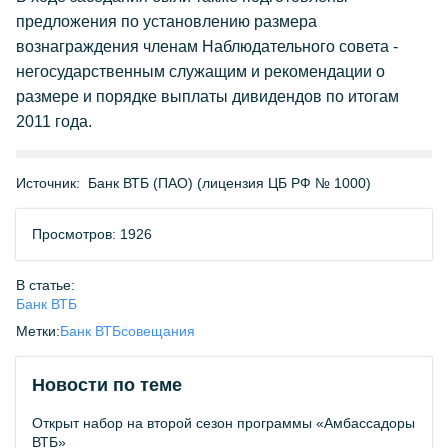
предложения по установлению размера
вознаграждения членам Наблюдательного совета -
негосударственным служащим и рекомендации о
размере и порядке выплаты дивидендов по итогам
2011 года.
Источник:
Банк ВТБ (ПАО) (лицензия ЦБ РФ № 1000)
Просмотров: 1926
В статье:
Банк ВТБ
Метки:
Банк ВТБ
совещания
Новости по теме
Открыт набор на второй сезон программы «Амбассадоры
ВТБ»