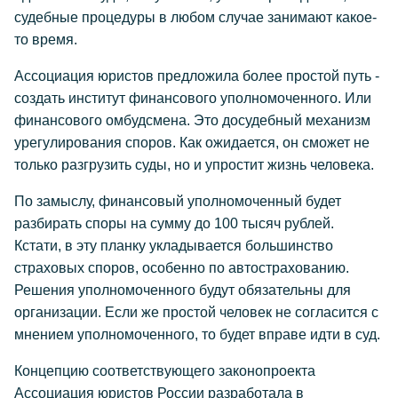
судебные процедуры в любом случае занимают какое-
то время.
Ассоциация юристов предложила более простой путь -
создать институт финансового уполномоченного. Или
финансового омбудсмена. Это досудебный механизм
урегулирования споров. Как ожидается, он сможет не
только разгрузить суды, но и упростит жизнь человека.
По замыслу, финансовый уполномоченный будет
разбирать споры на сумму до 100 тысяч рублей.
Кстати, в эту планку укладывается большинство
страховых споров, особенно по автострахованию.
Решения уполномоченного будут обязательны для
организации. Если же простой человек не согласится с
мнением уполномоченного, то будет вправе идти в суд.
Концепцию соответствующего законопроекта
Ассоциация юристов России разработала в