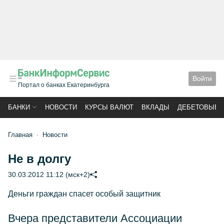
Войти
Портал о банках Екатеринбурга
БАНКИ
НОВОСТИ
КУРСЫ ВАЛЮТ
ВКЛАДЫ
ДЕБЕТОВЫЕ 
Главная
Новости
Не в долгу
30.03.2012 11:12 (мск+2)
Деньги граждан спасет особый защитник
Вчера представители Ассоциации