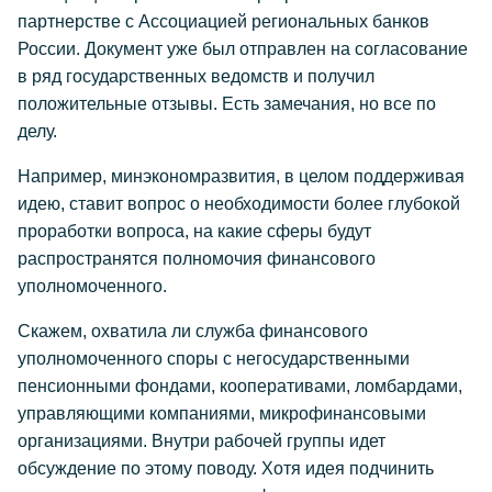
партнерстве с Ассоциацией региональных банков
России. Документ уже был отправлен на согласование
в ряд государственных ведомств и получил
положительные отзывы. Есть замечания, но все по
делу.
Например, минэкономразвития, в целом поддерживая
идею, ставит вопрос о необходимости более глубокой
проработки вопроса, на какие сферы будут
распространятся полномочия финансового
уполномоченного.
Скажем, охватила ли служба финансового
уполномоченного споры с негосударственными
пенсионными фондами, кооперативами, ломбардами,
управляющими компаниями, микрофинансовыми
организациями. Внутри рабочей группы идет
обсуждение по этому поводу. Хотя идея подчинить