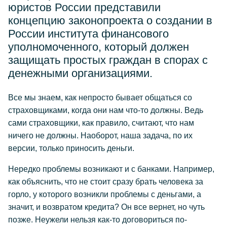
юристов России представили
концепцию законопроекта о создании в
России института финансового
уполномоченного, который должен
защищать простых граждан в спорах с
денежными организациями.
Все мы знаем, как непросто бывает общаться со
страховщиками, когда они нам что-то должны. Ведь
сами страховщики, как правило, считают, что нам
ничего не должны. Наоборот, наша задача, по их
версии, только приносить деньги.
Нередко проблемы возникают и с банками. Например,
как объяснить, что не стоит сразу брать человека за
горло, у которого возникли проблемы с деньгами, а
значит, и возвратом кредита? Он все вернет, но чуть
позже. Неужели нельзя как-то договориться по-