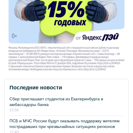
Последние новости
Сбер приглашает студентов из Екатеринбурга в
амбассадоры банка
15:56
ПСБ и МЧС России будут оказывать поддержку жителям
пострадавших при чрезвычайных ситуациях регионов
12:40