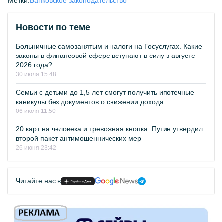
Метки:
Банковское законодательство
Новости по теме
Больничные самозанятым и налоги на Госуслугах. Какие
законы в финансовой сфере вступают в силу в августе
2026 года?
30 июля 15:48
Семьи с детьми до 1,5 лет смогут получить ипотечные
каникулы без документов о снижении дохода
06 июля 11:50
20 карт на человека и тревожная кнопка. Путин утвердил
второй пакет антимошеннических мер
26 июня 23:42
Читайте нас в