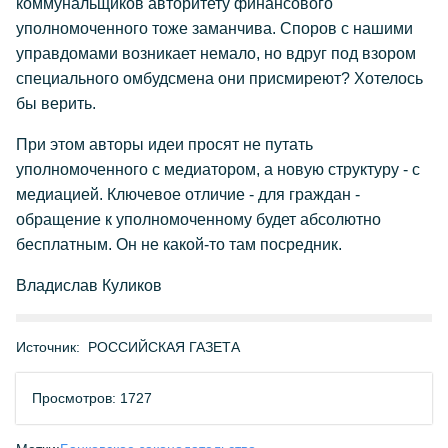
коммунальщиков авторитету финансового
уполномоченного тоже заманчива. Споров с нашими
управдомами возникает немало, но вдруг под взором
специального омбудсмена они присмиреют? Хотелось
бы верить.
При этом авторы идеи просят не путать
уполномоченного с медиатором, а новую структуру - с
медиацией. Ключевое отличие - для граждан -
обращение к уполномоченному будет абсолютно
бесплатным. Он не какой-то там посредник.
Владислав Куликов
Источник:
РОССИЙСКАЯ ГАЗЕТА
Просмотров: 1727