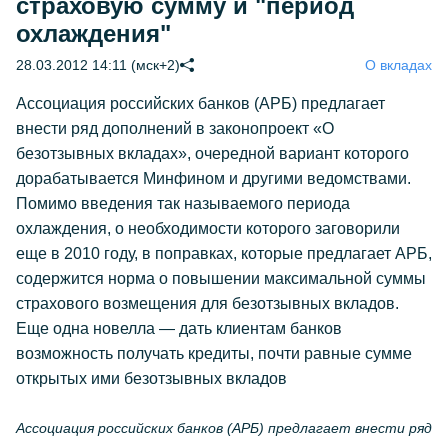
страховую сумму и "период
охлаждения"
28.03.2012 14:11 (мск+2)
О вкладах
Ассоциация российских банков (АРБ) предлагает
внести ряд дополнений в законопроект «О
безотзывных вкладах», очередной вариант которого
дорабатывается Минфином и другими ведомствами.
Помимо введения так называемого периода
охлаждения, о необходимости которого заговорили
еще в 2010 году, в поправках, которые предлагает АРБ,
содержится норма о повышении максимальной суммы
страхового возмещения для безотзывных вкладов.
Еще одна новелла — дать клиентам банков
возможность получать кредиты, почти равные сумме
открытых ими безотзывных вкладов
Ассоциация российских банков (АРБ) предлагает внести ряд