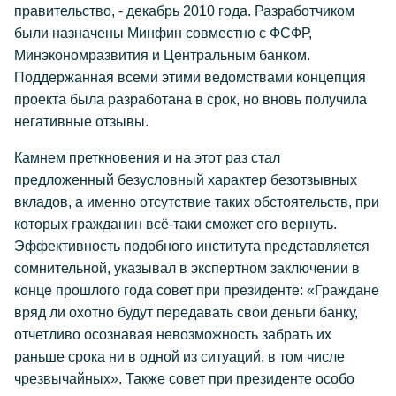
правительство, - декабрь 2010 года. Разработчиком
были назначены Минфин совместно с ФСФР,
Минэкономразвития и Центральным банком.
Поддержанная всеми этими ведомствами концепция
проекта была разработана в срок, но вновь получила
негативные отзывы.
Камнем преткновения и на этот раз стал
предложенный безусловный характер безотзывных
вкладов, а именно отсутствие таких обстоятельств, при
которых гражданин всё-таки сможет его вернуть.
Эффективность подобного института представляется
сомнительной, указывал в экспертном заключении в
конце прошлого года совет при президенте: «Граждане
вряд ли охотно будут передавать свои деньги банку,
отчетливо осознавая невозможность забрать их
раньше срока ни в одной из ситуаций, в том числе
чрезвычайных». Также совет при президенте особо