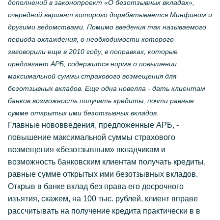
дополнений в законопроект «О безотзывных вкладах»,
очередной вариант которого дорабатывается Минфином и
другими ведомствами. Помимо введения так называемого
периода охлаждения, о необходимости которого
заговорили еще в 2010 году, в поправках, которые
предлагает АРБ, содержится норма о повышении
максимальной суммы страхового возмещения для
безотзывных вкладов. Еще одна новелла - дать клиентам
банков возможность получать кредиты, почти равные
сумме открытых ими безотзывных вкладов.
Главные нововведения, предложенные АРБ, -
повышение максимальной суммы страхового
возмещения «безотзывным» вкладчикам и
возможность банковским клиентам получать кредиты,
равные сумме открытых ими безотзывных вкладов.
Открыв в банке вклад без права его досрочного
изъятия, скажем, на 100 тыс. рублей, клиент вправе
рассчитывать на получение кредита практически в в