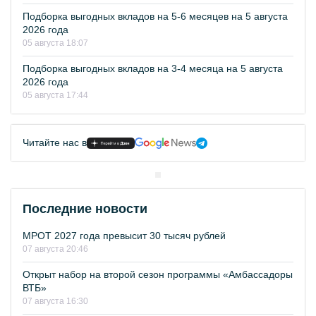
Подборка выгодных вкладов на 5-6 месяцев на 5 августа
2026 года
05 августа 18:07
Подборка выгодных вкладов на 3-4 месяца на 5 августа
2026 года
05 августа 17:44
Читайте нас в
Последние новости
МРОТ 2027 года превысит 30 тысяч рублей
07 августа 20:46
Открыт набор на второй сезон программы «Амбассадоры
ВТБ»
07 августа 16:30