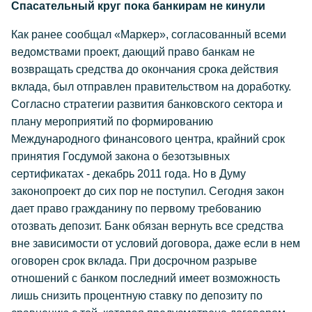
Спасательный круг пока банкирам не кинули
Как ранее сообщал «Маркер», согласованный всеми
ведомствами проект, дающий право банкам не
возвращать средства до окончания срока действия
вклада, был отправлен правительством на доработку.
Согласно стратегии развития банковского сектора и
плану мероприятий по формированию
Международного финансового центра, крайний срок
принятия Госдумой закона о безотзывных
сертификатах - декабрь 2011 года. Но в Думу
законопроект до сих пор не поступил. Сегодня закон
дает право гражданину по первому требованию
отозвать депозит. Банк обязан вернуть все средства
вне зависимости от условий договора, даже если в нем
оговорен срок вклада. При досрочном разрыве
отношений с банком последний имеет возможность
лишь снизить процентную ставку по депозиту по