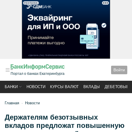
РЕКЛАМА
Войти
Портал о банках Екатеринбурга
БАНКИ
НОВОСТИ
КУРСЫ ВАЛЮТ
ВКЛАДЫ
ДЕБЕТОВЫЕ 
Главная
Новости
Держателям безотзывных
вкладов предложат повышенную