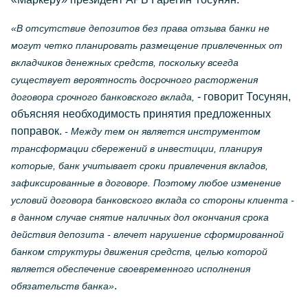
«В отсутствие депозитов без права отзыва банки не
могут четко планировать размещение привлеченных от
вкладчиков денежных средств, поскольку всегда
существует вероятность досрочного расторжения
- говорит Тосунян,
договора срочного банковского вклада,
объясняя необходимость принятия предложенных
поправок.
- Между тем он является инструментом
трансформации сбережений в инвестиции, планируя
которые, банк учитывает сроки привлечения вкладов,
зафиксированные в договоре. Поэтому любое изменение
условий договора банковского вклада со стороны клиента -
в данном случае снятие наличных дол окончания срока
действия депозита - влечет нарушение сформированной
банком структуры движения средств, целью которой
является обеспечение своевременного исполнения
.
обязательств банка»