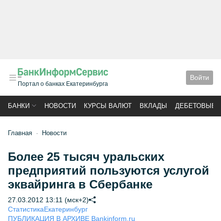
Войти
Портал о банках Екатеринбурга
БАНКИ
НОВОСТИ
КУРСЫ ВАЛЮТ
ВКЛАДЫ
ДЕБЕТОВЫЕ 
Главная
Новости
Более 25 тысяч уральских
предприятий пользуются услугой
эквайринга в Сбербанке
27.03.2012 13:11 (мск+2)
Статистика
Екатеринбург
ПУБЛИКАЦИЯ В АРХИВЕ Bankinform.ru