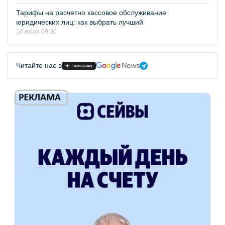
Тарифы на расчетно кассовое обслуживание
юридических лиц: как выбрать лучший
16 июля 09:30
Читайте нас в