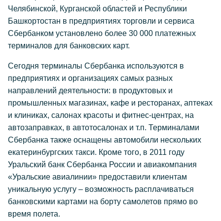
Челябинской, Курганской областей и Республики
Башкортостан в предприятиях торговли и сервиса
Сбербанком установлено более 30 000 платежных
терминалов для банковских карт.
Сегодня терминалы Сбербанка используются в
предприятиях и организациях самых разных
направлений деятельности: в продуктовых и
промышленных магазинах, кафе и ресторанах, аптеках
и клиниках, салонах красоты и фитнес-центрах, на
автозаправках, в автотосалонах и т.п. Терминалами
Сбербанка также оснащены автомобили нескольких
екатеринбургских такси. Кроме того, в 2011 году
Уральский банк Сбербанка России и авиакомпания
«Уральские авиалинии» предоставили клиентам
уникальную услугу – возможность расплачиваться
банковскими картами на борту самолетов прямо во
время полета.