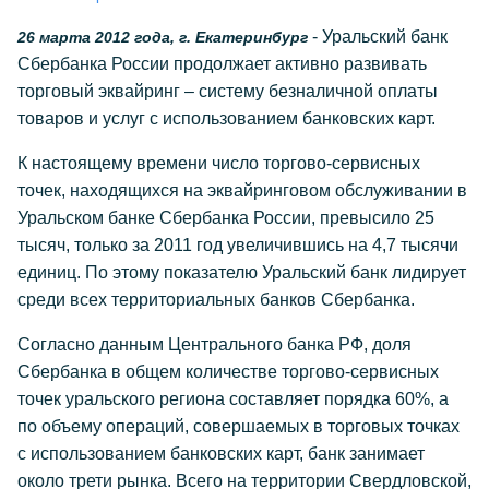
- Уральский банк
26 марта 2012 года, г. Екатеринбург
Сбербанка России продолжает активно развивать
торговый эквайринг – систему безналичной оплаты
товаров и услуг с использованием банковских карт.
К настоящему времени число торгово-сервисных
точек, находящихся на эквайринговом обслуживании в
Уральском банке Сбербанка России, превысило 25
тысяч, только за 2011 год увеличившись на 4,7 тысячи
единиц. По этому показателю Уральский банк лидирует
среди всех территориальных банков Сбербанка.
Согласно данным Центрального банка РФ, доля
Сбербанка в общем количестве торгово-сервисных
точек уральского региона составляет порядка 60%, а
по объему операций, совершаемых в торговых точках
с использованием банковских карт, банк занимает
около трети рынка. Всего на территории Свердловской,