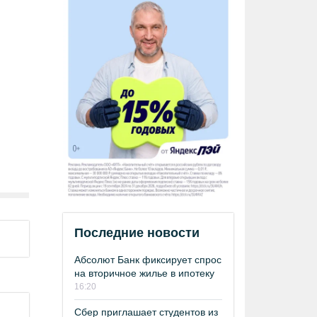
Последние новости
Абсолют Банк фиксирует спрос
на вторичное жилье в ипотеку
16:20
Сбер приглашает студентов из