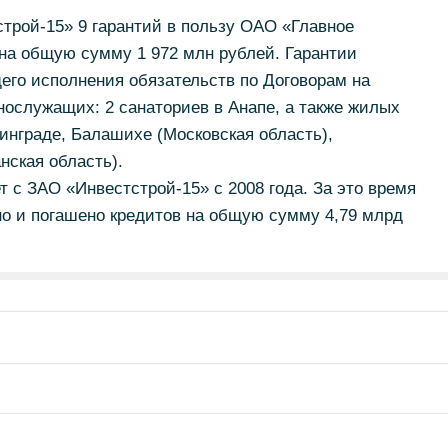
трой-15» 9 гарантий в пользу ОАО «Главное
на общую сумму 1 972 млн рублей. Гарантии
его исполнения обязательств по Договорам на
нослужащих: 2 санаториев в Анапе, а также жилых
инграде, Балашихе (Московская область),
нская область).
т с ЗАО «Инвестстрой-15» с 2008 года. За это время
о и погашено кредитов на общую сумму 4,79 млрд