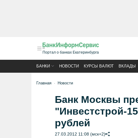
Портал о банках Екатеринбурга
БАНКИ
НОВОСТИ
КУРСЫ ВАЛЮТ
ВКЛАДЫ
Главная
Новости
Банк Москвы пр
"Инвестстрой-15
рублей
27.03.2012 11:08 (мск+2)