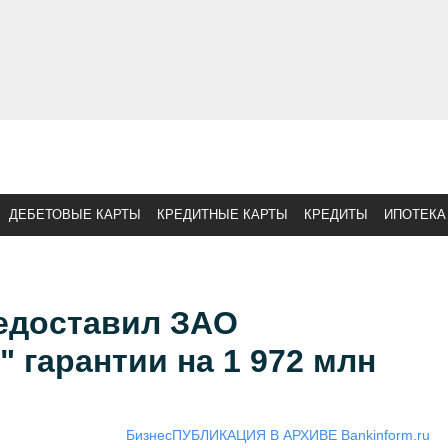
ДЕБЕТОВЫЕ КАРТЫ
КРЕДИТНЫЕ КАРТЫ
КРЕДИТЫ
ИПОТЕКА
едоставил ЗАО
" гарантии на 1 972 млн
Бизнес
ПУБЛИКАЦИЯ В АРХИВЕ Bankinform.ru