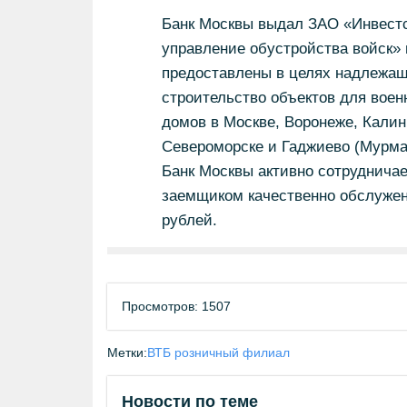
Банк Москвы выдал ЗАО «Инвестс
управление обустройства войск» 
предоставлены в целях надлежащ
строительство объектов для воен
домов в Москве, Воронеже, Калин
Североморске и Гаджиево (Мурма
Банк Москвы активно сотрудничае
заемщиком качественно обслужен
рублей.
Просмотров: 1507
Метки:
ВТБ розничный филиал
Новости по теме