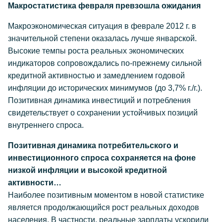
Макростатистика февраля превзошла ожидания
Макроэкономическая ситуация в феврале 2012 г. в
значительной степени оказалась лучше январской.
Высокие темпы роста реальных экономических
индикаторов сопровождались по-прежнему сильной
кредитной активностью и замедлением годовой
инфляции до исторических минимумов (до 3,7% г./г.).
Позитивная динамика инвестиций и потребления
свидетельствует о сохранении устойчивых позиций
внутреннего спроса.
Позитивная динамика потребительского и
инвестиционного спроса сохраняется на фоне
низкой инфляции и высокой кредитной
активности…
Наиболее позитивным моментом в новой статистике
является продолжающийся рост реальных доходов
населения. В частности, реальные зарплаты ускорили