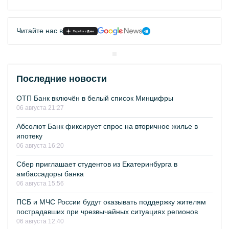
Читайте нас в
Последние новости
ОТП Банк включён в белый список Минцифры
06 августа 21:27
Абсолют Банк фиксирует спрос на вторичное жилье в
ипотеку
06 августа 16:20
Сбер приглашает студентов из Екатеринбурга в
амбассадоры банка
06 августа 15:56
ПСБ и МЧС России будут оказывать поддержку жителям
пострадавших при чрезвычайных ситуациях регионов
06 августа 12:40