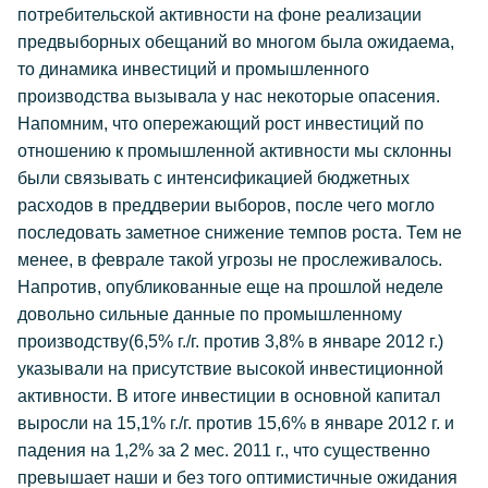
потребительской активности на фоне реализации
предвыборных обещаний во многом была ожидаема,
то динамика инвестиций и промышленного
производства вызывала у нас некоторые опасения.
Напомним, что опережающий рост инвестиций по
отношению к промышленной активности мы склонны
были связывать с интенсификацией бюджетных
расходов в преддверии выборов, после чего могло
последовать заметное снижение темпов роста. Тем не
менее, в феврале такой угрозы не прослеживалось.
Напротив, опубликованные еще на прошлой неделе
довольно сильные данные по промышленному
производству(6,5% г./г. против 3,8% в январе 2012 г.)
указывали на присутствие высокой инвестиционной
активности. В итоге инвестиции в основной капитал
выросли на 15,1% г./г. против 15,6% в январе 2012 г. и
падения на 1,2% за 2 мес. 2011 г., что существенно
превышает наши и без того оптимистичные ожидания