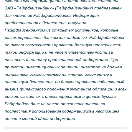
ежедневный информационно-аналитический бюллетень
ЗАО «Райффайзенбанк» (Райффайзенбанк) предназначен
для клиентов Райффайзенбанка. Информация,
представленная в бюллетене, получена
Райффайзенбанком из открытых источников, которые
рассматриваются банком как надежные. Райффайзенбанк
не имеет возможности провести должную проверку всей
такой информации и не несет ответственности за
точность и полноту представленной информации. При
принятии инвестиционных решений, инвестор не должен
полагаться исключительно на мнения, изложенные в
настоящем бюллетене, но должен провести собственный
анализ финансового положения эмитента облигаций и всех
рисков, связанных с инвестированием в ценные бумаги.
Райффайзенбанк не несет ответственности за
последствия использования содержащихся в настоящем
отчете мнений и/или информации.