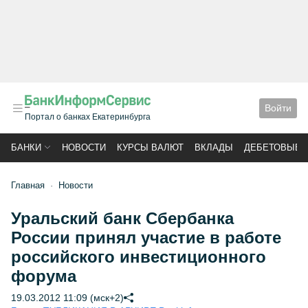
Войти
Портал о банках Екатеринбурга
БАНКИ
НОВОСТИ
КУРСЫ ВАЛЮТ
ВКЛАДЫ
ДЕБЕТОВЫЕ 
Главная
Новости
Уральский банк Сбербанка
России принял участие в работе
российского инвестиционного
форума
19.03.2012 11:09 (мск+2)