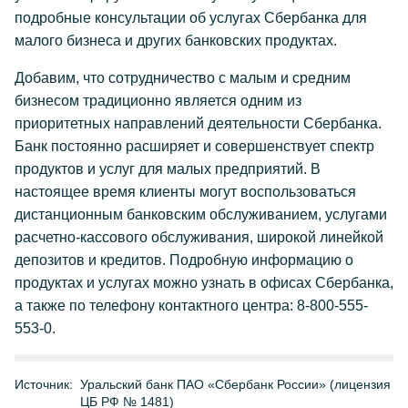
подробные консультации об услугах Сбербанка для
малого бизнеса и других банковских продуктах.
Добавим, что сотрудничество с малым и средним
бизнесом традиционно является одним из
приоритетных направлений деятельности Сбербанка.
Банк постоянно расширяет и совершенствует спектр
продуктов и услуг для малых предприятий. В
настоящее время клиенты могут воспользоваться
дистанционным банковским обслуживанием, услугами
расчетно-кассового обслуживания, широкой линейкой
депозитов и кредитов. Подробную информацию о
продуктах и услугах можно узнать в офисах Сбербанка,
а также по телефону контактного центра: 8-800-555-
553-0.
Источник:
Уральский банк ПАО «Сбербанк России» (лицензия
ЦБ РФ № 1481)