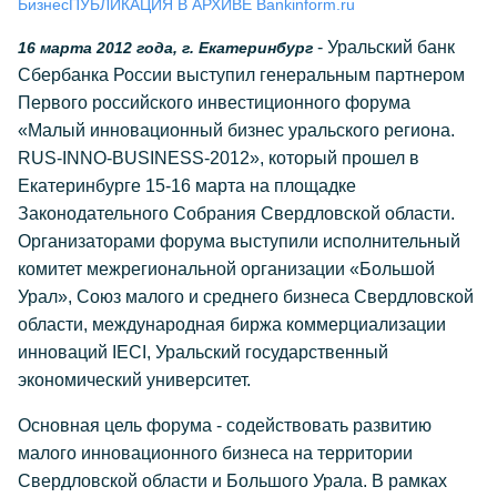
Бизнес
ПУБЛИКАЦИЯ В АРХИВЕ Bankinform.ru
- Уральский банк
16 марта 2012 года, г. Екатеринбург
Сбербанка России выступил генеральным партнером
Первого российского инвестиционного форума
«Малый инновационный бизнес уральского региона.
RUS-INNO-BUSINESS-2012», который прошел в
Екатеринбурге 15-16 марта на площадке
Законодательного Собрания Свердловской области.
Организаторами форума выступили исполнительный
комитет межрегиональной организации «Большой
Урал», Союз малого и среднего бизнеса Свердловской
области, международная биржа коммерциализации
инноваций IECI, Уральский государственный
экономический университет.
Основная цель форума - содействовать развитию
малого инновационного бизнеса на территории
Свердловской области и Большого Урала. В рамках