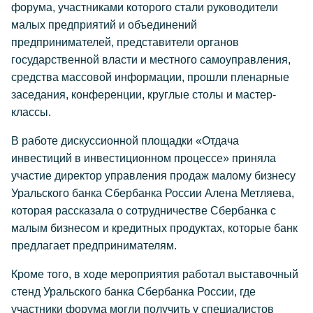
форума, участниками которого стали руководители
малых предприятий и объединений
предпринимателей, представители органов
государственной власти и местного самоуправления,
средства массовой информации, прошли пленарные
заседания, конференции, круглые столы и мастер-
классы.
В работе дискуссионной площадки «Отдача
инвестиций в инвестиционном процессе» приняла
участие директор управления продаж малому бизнесу
Уральского банка Сбербанка России Алена Метляева,
которая рассказала о сотрудничестве Сбербанка с
малым бизнесом и кредитных продуктах, которые банк
предлагает предпринимателям.
Кроме того, в ходе мероприятия работал выставочный
стенд Уральского банка Сбербанка России, где
участники форума могли получить у специалистов