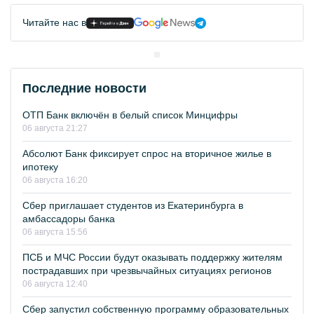
Читайте нас в
Последние новости
ОТП Банк включён в белый список Минцифры
06 августа 21:27
Абсолют Банк фиксирует спрос на вторичное жилье в
ипотеку
06 августа 16:20
Сбер приглашает студентов из Екатеринбурга в
амбассадоры банка
06 августа 15:56
ПСБ и МЧС России будут оказывать поддержку жителям
пострадавших при чрезвычайных ситуациях регионов
06 августа 12:40
Сбер запустил собственную программу образовательных