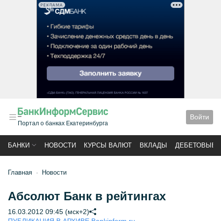
РЕКЛАМА
Войти
Портал о банках Екатеринбурга
БАНКИ
НОВОСТИ
КУРСЫ ВАЛЮТ
ВКЛАДЫ
ДЕБЕТОВЫЕ 
Главная
Новости
Абсолют Банк в рейтингах
16.03.2012 09:45 (мск+2)