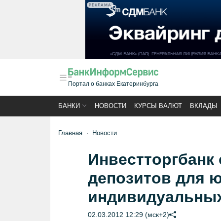
РЕКЛАМА
Портал о банках Екатеринбурга
БАНКИ
НОВОСТИ
КУРСЫ ВАЛЮТ
ВКЛАДЫ
Главная
Новости
Инвестторгбанк
депозитов для 
индивидуальных
02.03.2012 12:29 (мск+2)