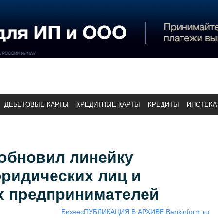
ДЕБЕТОВЫЕ КАРТЫ
КРЕДИТНЫЕ КАРТЫ
КРЕДИТЫ
ИПОТЕКА
 обновил линейку
юридических лиц и
 предпринимателей
Бизнес
ПУБЛИКАЦИЯ В АРХИВЕ Bankinform.ru