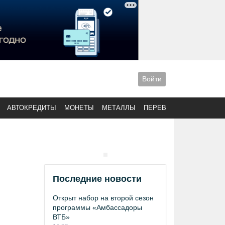
Войти
АВТОКРЕДИТЫ
МОНЕТЫ
МЕТАЛЛЫ
ПЕРЕВОДЫ
Последние новости
Открыт набор на второй сезон
программы «Амбассадоры
ВТБ»