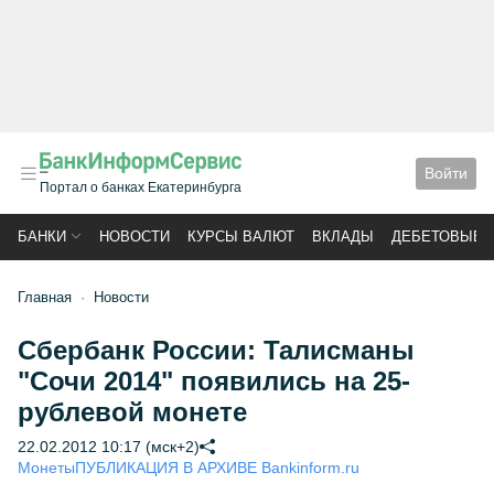
Войти
Портал о банках Екатеринбурга
БАНКИ
НОВОСТИ
КУРСЫ ВАЛЮТ
ВКЛАДЫ
ДЕБЕТОВЫЕ 
Главная
Новости
Сбербанк России: Талисманы
"Сочи 2014" появились на 25-
рублевой монете
22.02.2012 10:17 (мск+2)
Монеты
ПУБЛИКАЦИЯ В АРХИВЕ Bankinform.ru