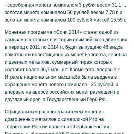
- серебряная монета номиналом 3 рубля весом 31,1 г.,
золотая монета номиналом 50 рублей весом 7,78 г. и
золотая монета номиналом 100 рублей массой 15,55 г.
Монетная программа «Сочи 2014» станет одной из
самых масштабных в истории олимпийского движения:
в период с 2011 по 2014 гг. будет выпущено 46 видов
памятных и инвестиционных монет из золота, серебра
и цветных металлов, суммарный тираж которых
составит более 36,7 млн. шт. Кроме того, впервые к
Играм в национальном масштабе была введена в
обращение монета нового номинала - 25 рублей, и
впервые на аверсе российских монет размещен не
двуглавый орел, а Государственный Герб РФ.
Официальным распространителем монет из
драгоценных металлов с символикой Игр на
территории России является Сбербанк России -