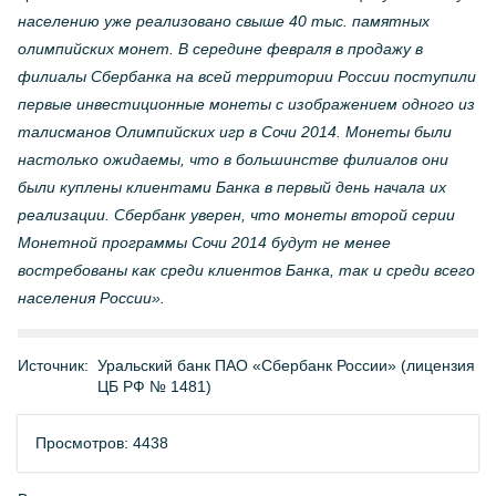
населению уже реализовано свыше 40 тыс. памятных
олимпийских монет. В середине февраля в продажу в
филиалы Сбербанка на всей территории России поступили
первые инвестиционные монеты с изображением одного из
талисманов Олимпийских игр в Сочи 2014. Монеты были
настолько ожидаемы, что в большинстве филиалов они
были куплены клиентами Банка в первый день начала их
реализации. Сбербанк уверен, что монеты второй серии
Монетной программы Сочи 2014 будут не менее
востребованы как среди клиентов Банка, так и среди всего
населения России».
Источник:
Уральский банк ПАО «Сбербанк России» (лицензия
ЦБ РФ № 1481)
Просмотров: 4438