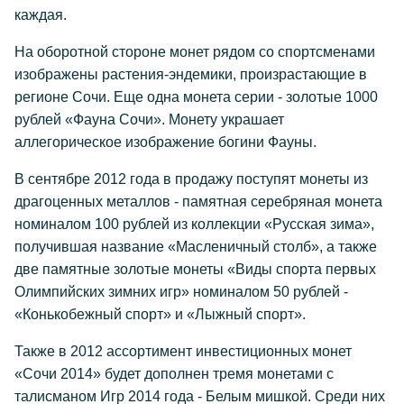
каждая.
На оборотной стороне монет рядом со спортсменами
изображены растения-эндемики, произрастающие в
регионе Сочи. Еще одна монета серии - золотые 1000
рублей «Фауна Сочи». Монету украшает
аллегорическое изображение богини Фауны.
В сентябре 2012 года в продажу поступят монеты из
драгоценных металлов - памятная серебряная монета
номиналом 100 рублей из коллекции «Русская зима»,
получившая название «Масленичный столб», а также
две памятные золотые монеты «Виды спорта первых
Олимпийских зимних игр» номиналом 50 рублей -
«Конькобежный спорт» и «Лыжный спорт».
Также в 2012 ассортимент инвестиционных монет
«Сочи 2014» будет дополнен тремя монетами с
талисманом Игр 2014 года - Белым мишкой. Среди них