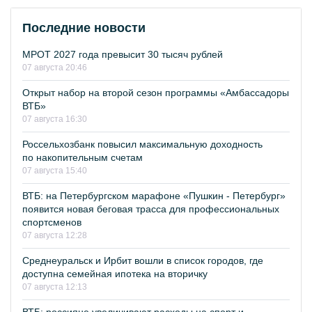
Последние новости
МРОТ 2027 года превысит 30 тысяч рублей
07 августа 20:46
Открыт набор на второй сезон программы «Амбассадоры
ВТБ»
07 августа 16:30
Россельхозбанк повысил максимальную доходность
по накопительным счетам
07 августа 15:40
ВТБ: на Петербургском марафоне «Пушкин - Петербург»
появится новая беговая трасса для профессиональных
спортсменов
07 августа 12:28
Среднеуральск и Ирбит вошли в список городов, где
доступна семейная ипотека на вторичку
07 августа 12:13