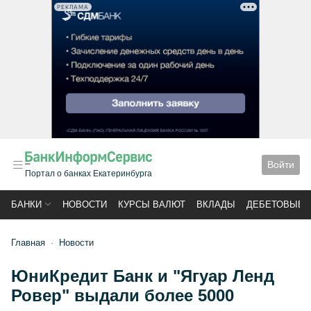
РЕКЛАМА
Войти
Портал о банках Екатеринбурга
БАНКИ
НОВОСТИ
КУРСЫ ВАЛЮТ
ВКЛАДЫ
ДЕБЕТОВЫЕ 
Главная
Новости
ЮниКредит Банк и "Ягуар Ленд
Ровер" выдали более 5000