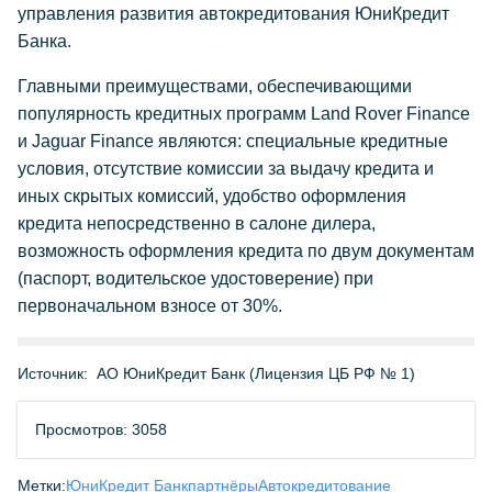
управления развития автокредитования ЮниКредит
Банка.
Главными преимуществами, обеспечивающими
популярность кредитных программ Land Rover Finance
и Jaguar Finance являются: специальные кредитные
условия, отсутствие комиссии за выдачу кредита и
иных скрытых комиссий, удобство оформления
кредита непосредственно в салоне дилера,
возможность оформления кредита по двум документам
(паспорт, водительское удостоверение) при
первоначальном взносе от 30%.
Источник:
АО ЮниКредит Банк (Лицензия ЦБ РФ № 1)
Просмотров: 3058
Метки:
ЮниКредит Банк
партнёры
Автокредитование