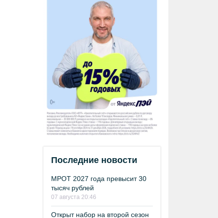
Последние новости
МРОТ 2027 года превысит 30
тысяч рублей
07 августа 20:46
Открыт набор на второй сезон