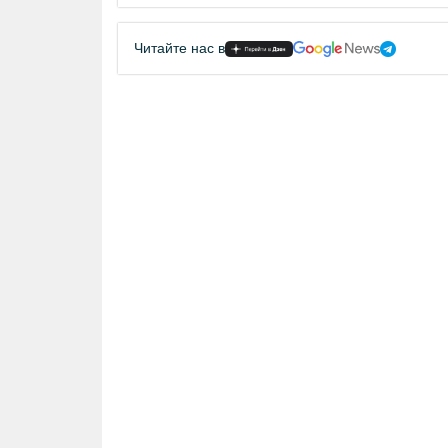
Читайте нас в