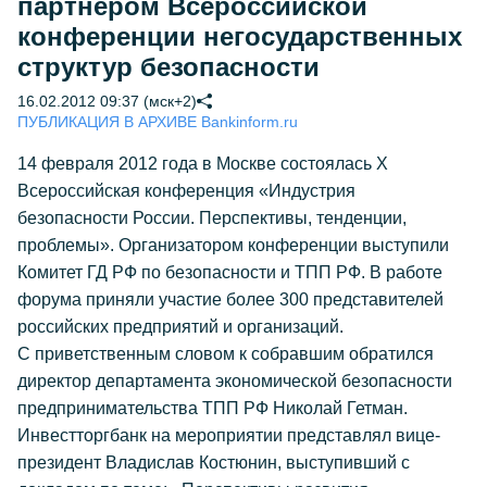
партнером Всероссийской
конференции негосударственных
структур безопасности
16.02.2012 09:37 (мск+2)
ПУБЛИКАЦИЯ В АРХИВЕ Bankinform.ru
14 февраля 2012 года в Москве состоялась X
Всероссийская конференция «Индустрия
безопасности России. Перспективы, тенденции,
проблемы». Организатором конференции выступили
Комитет ГД РФ по безопасности и ТПП РФ. В работе
форума приняли участие более 300 представителей
российских предприятий и организаций.
С приветственным словом к собравшим обратился
директор департамента экономической безопасности
предпринимательства ТПП РФ Николай Гетман.
Инвестторгбанк на мероприятии представлял вице-
президент Владислав Костюнин, выступивший с