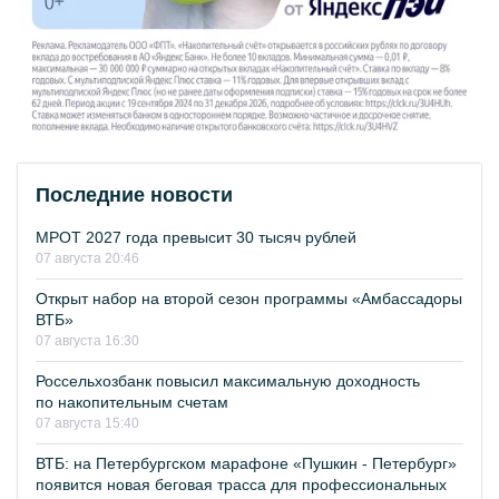
Последние новости
МРОТ 2027 года превысит 30 тысяч рублей
07 августа 20:46
Открыт набор на второй сезон программы «Амбассадоры
ВТБ»
07 августа 16:30
Россельхозбанк повысил максимальную доходность
по накопительным счетам
07 августа 15:40
ВТБ: на Петербургском марафоне «Пушкин - Петербург»
появится новая беговая трасса для профессиональных