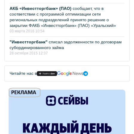
АКБ «Инвестторгбанк» (ПАО)
сообщает, что в
соответствии с программой оптимизации сети
региональных подразделений принято решение о
закрытии ФАКБ «Инвестторгбанк» (ПАО) «Уральский»
03 марта 2016 10:54
"Инвестторгбанк"
списал задолженности по договорам
субординированного займа
28 октября 2015 12:37
Читайте нас в