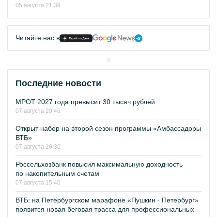
05 августа 21:39
Читайте нас в
Последние новости
МРОТ 2027 года превысит 30 тысяч рублей
07 августа 20:46
Открыт набор на второй сезон программы «Амбассадоры
ВТБ»
07 августа 16:30
Россельхозбанк повысил максимальную доходность
по накопительным счетам
07 августа 15:40
ВТБ: на Петербургском марафоне «Пушкин - Петербург»
появится новая беговая трасса для профессиональных