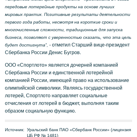
передовые лотерейные продукты на основе лучших
мировых практик. Позитивные результаты деятельности
первого года работы, несмотря на короткие сроки и
многочисленные сложности, традиционные для запуска
бизнеса, позволяют с уверенностью сказать, что эта цель
- отметил Старший вице-президент
будет достигнута”,
Сбербанка России Денис Бугров.
ООО «Спортлото» является дочерней компанией
Сбербанка России и единственной лотерейной
компанией России, имеющей право на использование
олимпийской символики. Являясь государственной
лотерей, Спортлото направляет социальные
отчисления от лотерей в бюджет, выполняя таким
образом социальную функцию.
Источник:
Уральский банк ПАО «Сбербанк России» (лицензия
ЦБ РФ № 1481)