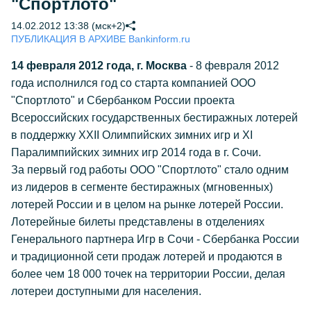
"Спортлото"
14.02.2012 13:38 (мск+2)
ПУБЛИКАЦИЯ В АРХИВЕ Bankinform.ru
14 февраля 2012 года, г. Москва
- 8 февраля 2012
года исполнился год со старта компанией ООО
"Спортлото" и Сбербанком России проекта
Всероссийских государственных бестиражных лотерей
в поддержку XXII Олимпийских зимних игр и XI
Паралимпийских зимних игр 2014 года в г. Сочи.
За первый год работы ООО "Спортлото" стало одним
из лидеров в сегменте бестиражных (мгновенных)
лотерей России и в целом на рынке лотерей России.
Лотерейные билеты представлены в отделениях
Генерального партнера Игр в Сочи - Сбербанка России
и традиционной сети продаж лотерей и продаются в
более чем 18 000 точек на территории России, делая
лотереи доступными для населения.