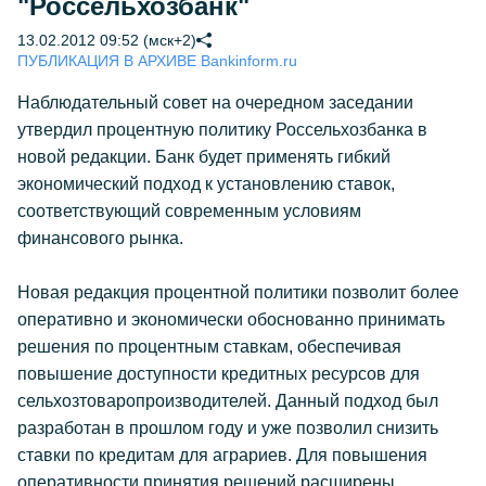
"Россельхозбанк"
13.02.2012 09:52 (мск+2)
ПУБЛИКАЦИЯ В АРХИВЕ Bankinform.ru
Наблюдательный совет на очередном заседании
утвердил процентную политику Россельхозбанка в
новой редакции. Банк будет применять гибкий
экономический подход к установлению ставок,
соответствующий современным условиям
финансового рынка.
Новая редакция процентной политики позволит более
оперативно и экономически обоснованно принимать
решения по процентным ставкам, обеспечивая
повышение доступности кредитных ресурсов для
сельхозтоваропроизводителей. Данный подход был
разработан в прошлом году и уже позволил снизить
ставки по кредитам для аграриев. Для повышения
оперативности принятия решений расширены