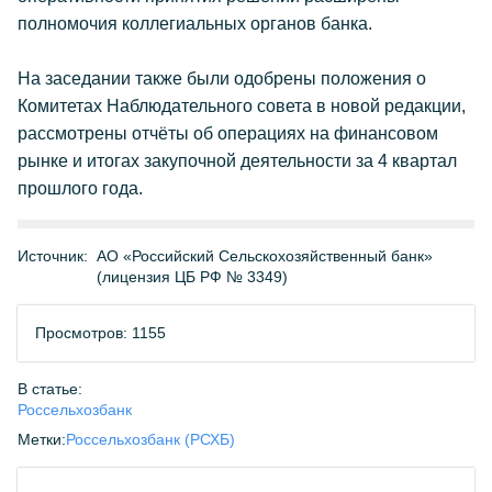
полномочия коллегиальных органов банка.
На заседании также были одобрены положения о
Комитетах Наблюдательного совета в новой редакции,
рассмотрены отчёты об операциях на финансовом
рынке и итогах закупочной деятельности за 4 квартал
прошлого года.
Источник:
АО «Российский Сельскохозяйственный банк»
(лицензия ЦБ РФ № 3349)
Просмотров: 1155
В статье:
Россельхозбанк
Метки:
Россельхозбанк (РСХБ)