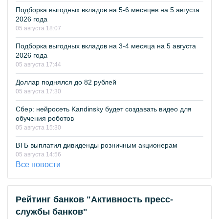
Подборка выгодных вкладов на 5-6 месяцев на 5 августа
2026 года
05 августа 18:07
Подборка выгодных вкладов на 3-4 месяца на 5 августа
2026 года
05 августа 17:44
Доллар поднялся до 82 рублей
05 августа 17:30
Сбер: нейросеть Kandinsky будет создавать видео для
обучения роботов
05 августа 15:30
ВТБ выплатил дивиденды розничным акционерам
05 августа 14:56
Все новости
Рейтинг банков "Активность пресс-
службы банков"