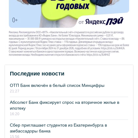
Последние новости
ОТП Банк включён в белый список Минцифры
21:27
Абсолют Банк фиксирует спрос на вторичное жилье в
ипотеку
16:20
Сбер приглашает студентов из Екатеринбурга в
амбассадоры банка
15:56