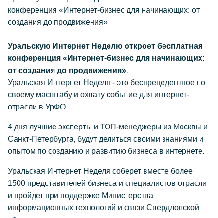
конференция «Интернет-бизнес для начинающих: от
создания до продвижения»
Уральскую Интернет Неделю откроет бесплатная
конференция «Интернет-бизнес для начинающих:
от создания до продвижения».
Уральская Интернет Неделя - это беспрецедентное по
своему масштабу и охвату событие для интернет-
отрасли в УрФО.
4 дня лучшие эксперты и ТОП-менеджеры из Москвы и
Санкт-Петербурга, будут делиться своими знаниями и
опытом по созданию и развитию бизнеса в интернете.
Уральская Интернет Неделя соберет вместе более
1500 представителей бизнеса и специалистов отрасли
и пройдет при поддержке Министерства
информационных технологий и связи Свердловской