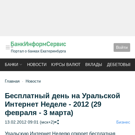
Войти
Портал о банках Екатеринбурга
БАНКИ
НОВОСТИ
КУРСЫ ВАЛЮТ
ВКЛАДЫ
ДЕБЕТОВЫЕ 
Главная
Новости
Бесплатный день на Уральской
Интернет Неделе - 2012 (29
февраля - 3 марта)
13.02.2012 09:01 (мск+2)
Бизнес
Уральскую Интернет Неделю откроет бесплатная