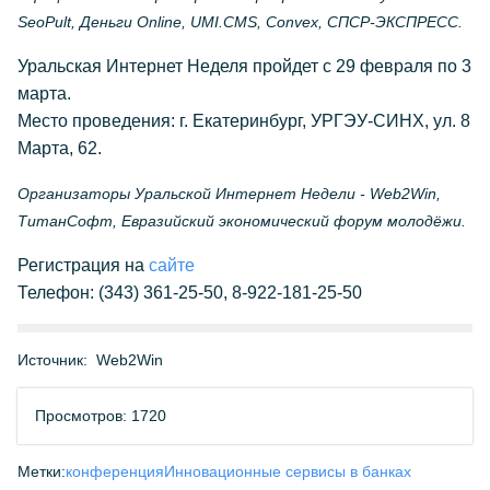
SeoPult, Деньги Online, UMI.CMS, Сonvex, СПСР-ЭКСПРЕСС.
Уральская Интернет Неделя пройдет с 29 февраля по 3
марта.
Место проведения: г. Екатеринбург, УРГЭУ-СИНХ, ул. 8
Марта, 62.
Организаторы Уральской Интернет Недели - Web2Win,
ТитанСофт, Евразийский экономический форум молодёжи.
Регистрация на
сайте
Телефон: (343) 361-25-50, 8-922-181-25-50
Источник:
Web2Win
Просмотров: 1720
Метки:
конференция
Инновационные сервисы в банках