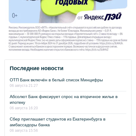
Последние новости
ОТП Банк включён в белый список Минцифры
06 августа 21:27
Абсолют Банк фиксирует спрос на вторичное жилье в
ипотеку
06 августа 16:20
Сбер приглашает студентов из Екатеринбурга в
амбассадоры банка
06 августа 15:56