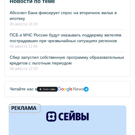
Новости по теме
Абсолют Банк фиксирует спрос на вторичное жилье в
ипотеку
06 августа 16:20
ПСБ и МЧС России будут оказывать поддержку жителям
пострадавших при чрезвычайных ситуациях регионов
06 августа 12:40
Сбер запустил собственную программу образовательных
кредитов с льготным периодом
06 августа 12:33
Читайте нас в