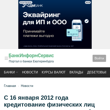
РЕКЛАМА
Войти
Портал о банках Екатеринбурга
БАНКИ
НОВОСТИ
КУРСЫ ВАЛЮТ
ВКЛАДЫ
ДЕБЕТОВЫЕ 
Главная
Новости
С 16 января 2012 года
кредитование физических лиц