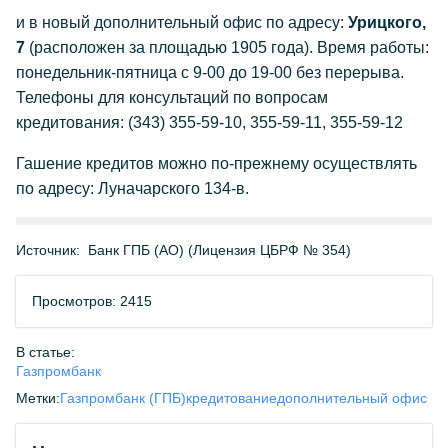
и в новый дополнительный офис по адресу:
Урицкого,
7
(расположен за площадью 1905 года). Время работы:
понедельник-пятница с 9-00 до 19-00 без перерыва.
Телефоны для консультаций по вопросам
кредитования: (343) 355-59-10, 355-59-11, 355-59-12
Гашение кредитов можно по-прежнему осуществлять
по адресу: Луначарского 134-в.
Источник:
Банк ГПБ (АО) (Лицензия ЦБРФ № 354)
Просмотров: 2415
В статье:
Газпромбанк
Метки:
Газпромбанк (ГПБ)
кредитование
дополнительный офис