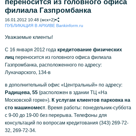
переносится из головного офиса
филиала Газпромбанка
16.01.2012 10:48 (мск+2)
ПУБЛИКАЦИЯ В АРХИВЕ Bankinform.ru
Уважаемые клиенты!
С 16 января 2012 года
кредитование физических
лиц
переносится из головного офиса филиала
Газпромбанка, расположенного по адресу:
Луначарского, 134-в
в дополнительный офис «Центральный» по адресу:
Радищева, 55
(расположен в здании ТЦ «На
Московской горке»).
К услугам клиентов парковка на
сто машиномест
. Время работы: понедельник-суббота
с 9-00 до 19-00 без перерыва. Телефоны для
консультаций по вопросам кредитования (343) 269-72-
32, 269-72-34.