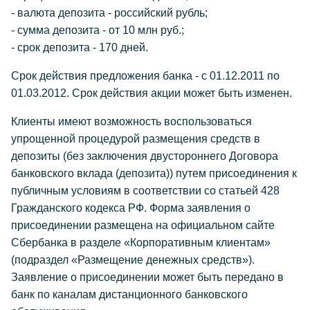
- валюта депозита - российский рубль;
- сумма депозита - от 10 млн руб.;
- срок депозита - 170 дней.
Срок действия предложения банка - с 01.12.2011 по
01.03.2012. Срок действия акции может быть изменен.
Клиенты имеют возможность воспользоваться
упрощенной процедурой размещения средств в
депозиты (без заключения двустороннего Договора
банковского вклада (депозита)) путем присоединения к
публичным условиям в соответствии со статьей 428
Гражданского кодекса РФ. Форма заявления о
присоединении размещена на официальном сайте
Сбербанка в разделе «Корпоративным клиентам»
(подраздел «Размещение денежных средств»).
Заявление о присоединении может быть передано в
банк по каналам дистанционного банковского