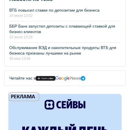
ВТБ повысил ставки по депозитам для бизнеса
24 июля 13:02
ББР Банк запустил депозиты с плавающей ставкой для
бизнес-клиентов
22 июля 15:26
Обслуживание ВЭД и накопительные продукты ВТБ для
бизнеса признаны лучшими на рынке
28 мая 13:48
Читайте нас в