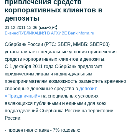
привлечения средств
корпоративных клиентов в
депозиты
01.12.2011 13:06 (мск+2)
Бизнес
ПУБЛИКАЦИЯ В АРХИВЕ Bankinform.ru
Сбербанк России (РТС: SBER, ММВБ: SBER03)
устанавливает специальные условия привлечения
средств корпоративных клиентов в депозиты.
С 1 декабря 2011 года Сбербанк предлагает
юридическим лицам и индивидуальным
предпринимателям возможность разместить временно
свободные денежные средства в
депозит
«Праздничный»
на специальных условиях,
являющихся публичными и едиными для всех
подразделений Сбербанка России на территории
России:
- процентная ставка - 7% годовых;