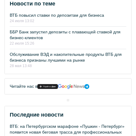
Новости по теме
ВТБ повысил ставки по депозитам для бизнеса
24 июля 13:02
ББР Банк запустил депозиты с плавающей ставкой для
бизнес-клиентов
22 июля 15:26
Обслуживание ВЭД и накопительные продукты ВТБ для
бизнеса признаны лучшими на рынке
28 мая 13:48
Читайте нас в
Последние новости
ВТБ: на Петербургском марафоне «Пушкин - Петербург»
появится новая беговая трасса для профессиональных