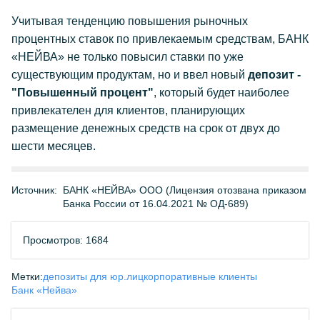
Учитывая тенденцию повышения рыночных
процентных ставок по привлекаемым средствам, БАНК
«НЕЙВА» не только повысил ставки по уже
существующим продуктам, но и ввел новый
депозит -
"Повышенный процент"
,
который будет наиболее
привлекателен для клиентов, планирующих
размещение денежных средств на срок от двух до
шести месяцев.
Источник:
БАНК «НЕЙВА» ООО (Лицензия отозвана приказом
Банка России от 16.04.2021 № ОД-689)
Просмотров: 1684
Метки:
депозиты для юр.лиц
корпоративные клиенты
Банк «Нейва»