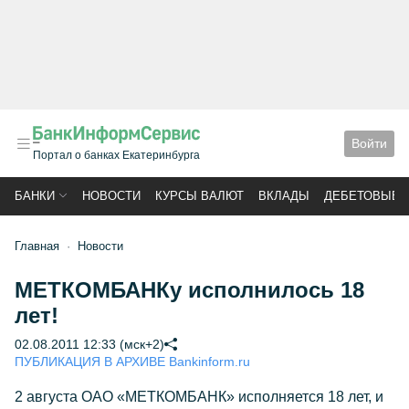
Войти
Портал о банках Екатеринбурга
БАНКИ
НОВОСТИ
КУРСЫ ВАЛЮТ
ВКЛАДЫ
ДЕБЕТОВЫЕ 
Главная
Новости
МЕТКОМБАНКу исполнилось 18
лет!
02.08.2011 12:33 (мск+2)
ПУБЛИКАЦИЯ В АРХИВЕ Bankinform.ru
2 августа ОАО «МЕТКОМБАНК» исполняется 18 лет, и