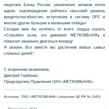
лицензии Банка России, увеличение активов почти
вдвое, подтверждение рейтинга «высокий уровень
кредитоспособности», вступление в систему ОРС и
многие другие большие и маленькие победы!
Сегодня мне бы хотелось от всего сердца сказать
«Спасибо» всем, кто доверяет МЕТКОМБАНКу и
помогает уверенно двигаться вперед!
Я уверен, Все вместе мы достигнем любых самых
сложных целей! "
С искренним уважением,
Дмитрий Торбенко,
Председатель Правления ОАО «МЕТКОМБАНК»
Источник:
ПАО «МЕТКОМБАНК» (лицензия ЦБ РФ № 2443)