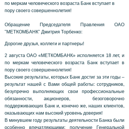
по меркам человеческого возраста Банк вступает в
пору своего совершеннолетия!
Обращение Председателя Правления ОАО
"МЕТКОМБАНК" Дмитрия Торбенко:
Дорогие друзья, коллеги и партнеры!
2 августа ОАО «МЕТКОМБАНК» исполняется 18 лет, и
по меркам человеческого возраста Банк вступает в
пору своего совершеннолетия!
Высокие результаты, которых Банк достиг за эти годы –
результат нашей с Вами общей работы: сотрудников,
безупречно выполняющих свои профессиональные
обязанности, акционеров, безоговорочно
поддерживающих Банк и, конечно же, наших клиентов,
оказывающих нам высокий уровень доверия!
В минувшем году результаты деятельности Банка были
особенно впечатляющими: получение Генеральной