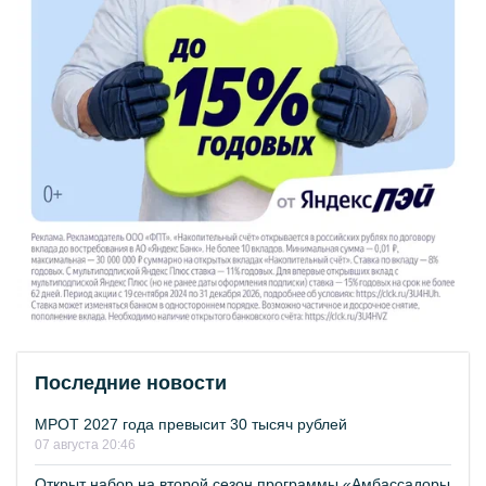
Последние новости
МРОТ 2027 года превысит 30 тысяч рублей
07 августа 20:46
Открыт набор на второй сезон программы «Амбассадоры