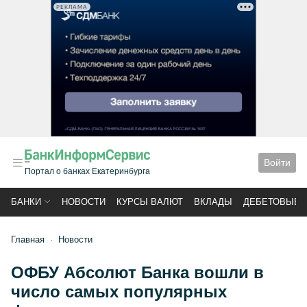
РЕКЛАМА
Войти
Портал о банках Екатеринбурга
БАНКИ
НОВОСТИ
КУРСЫ ВАЛЮТ
ВКЛАДЫ
ДЕБЕТОВЫЕ 
Главная
Новости
ОФБУ Абсолют Банка вошли в
число самых популярных