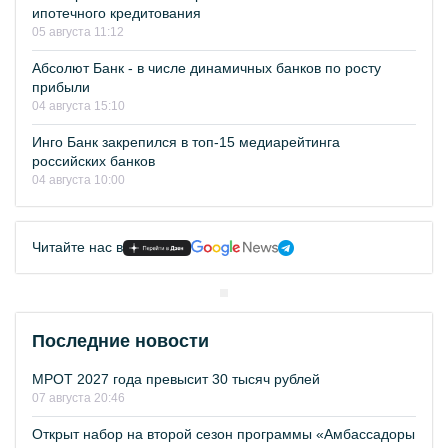
ипотечного кредитования
05 августа 11:12
Абсолют Банк - в числе динамичных банков по росту
прибыли
04 августа 15:10
Инго Банк закрепился в топ-15 медиарейтинга
российских банков
04 августа 10:00
Читайте нас в
Последние новости
МРОТ 2027 года превысит 30 тысяч рублей
07 августа 20:46
Открыт набор на второй сезон программы «Амбассадоры