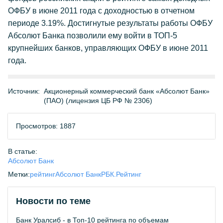
ОФБУ в июне 2011 года с доходностью в отчетном
периоде 3.19%. Достигнутые результаты работы ОФБУ
Абсолют Банка позволили ему войти в ТОП-5
крупнейших банков, управляющих ОФБУ в июне 2011
года.
Источник:
Акционерный коммерческий банк «Абсолют Банк»
(ПАО) (лицензия ЦБ РФ № 2306)
Просмотров: 1887
В статье:
Абсолют Банк
Метки:
рейтинг
Абсолют Банк
РБК.Рейтинг
Новости по теме
Банк Уралсиб - в Топ-10 рейтинга по объемам