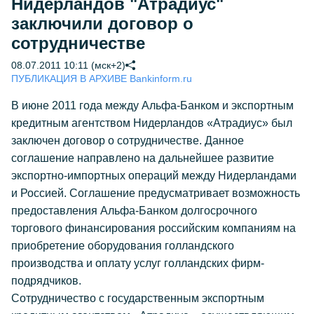
Нидерландов "Атрадиус"
заключили договор о
сотрудничестве
08.07.2011 10:11 (мск+2)
ПУБЛИКАЦИЯ В АРХИВЕ Bankinform.ru
В июне 2011 года между Альфа-Банком и экспортным
кредитным агентством Нидерландов «Атрадиус» был
заключен договор о сотрудничестве. Данное
соглашение направлено на дальнейшее развитие
экспортно-импортных операций между Нидерландами
и Россией. Соглашение предусматривает возможность
предоставления Альфа-Банком долгосрочного
торгового финансирования российским компаниям на
приобретение оборудования голландского
производства и оплату услуг голландских фирм-
подрядчиков.
Сотрудничество с государственным экспортным