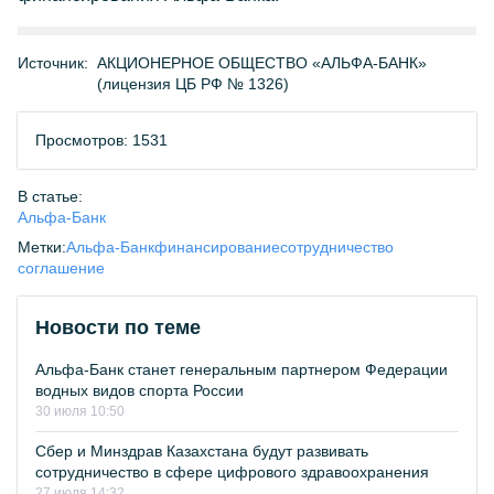
Источник:
АКЦИОНЕРНОЕ ОБЩЕСТВО «АЛЬФА-БАНК»
(лицензия ЦБ РФ № 1326)
Просмотров: 1531
В статье:
Альфа-Банк
Метки:
Альфа-Банк
финансирование
сотрудничество
соглашение
Новости по теме
Альфа-Банк станет генеральным партнером Федерации
водных видов спорта России
30 июля 10:50
Сбер и Минздрав Казахстана будут развивать
сотрудничество в сфере цифрового здравоохранения
27 июля 14:32