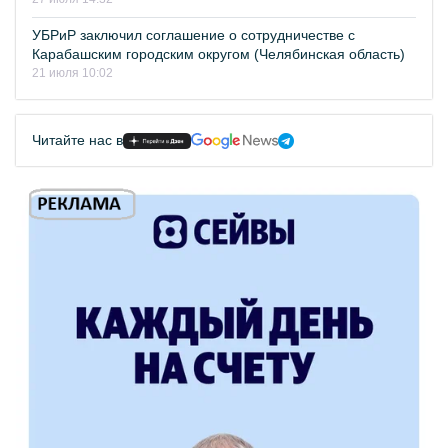
УБРиР заключил соглашение о сотрудничестве с
Карабашским городским округом (Челябинская область)
21 июля 10:02
Читайте нас в