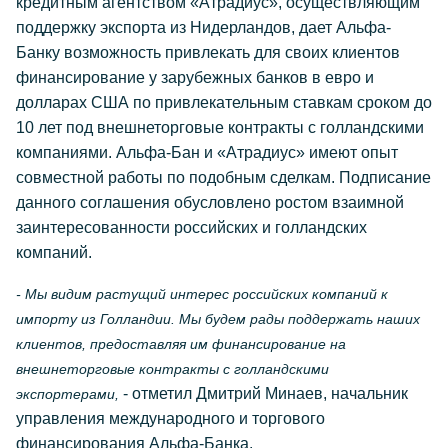
кредитным агентством «Атрадиус», осуществляющим
поддержку экспорта из Нидерландов, дает Альфа-
Банку возможность привлекать для своих клиентов
финансирование у зарубежных банков в евро и
долларах США по привлекательным ставкам сроком до
10 лет под внешнеторговые контракты с голландскими
компаниями. Альфа-Бан и «Атрадиус» имеют опыт
совместной работы по подобным сделкам. Подписание
данного соглашения обусловлено ростом взаимной
заинтересованности российских и голландских
компаний.
- Мы видим растущий интерес российских компаний к
импорту из Голландии. Мы будем рады поддержать наших
клиентов, предоставляя им финансирование на
внешнеторговые контракты с голландскими
- отметил Дмитрий Минаев, начальник
экспортерами,
управления международного и торгового
финансирования Альфа-Банка.