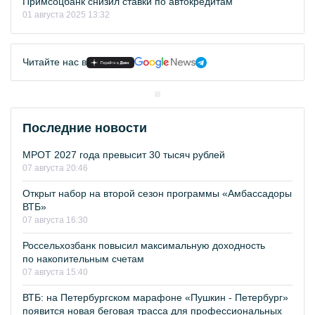
Примсоцбанк снизил ставки по автокредитам
01 августа 2025 13:32
Читайте нас в
Последние новости
МРОТ 2027 года превысит 30 тысяч рублей
07 августа 20:46
Открыт набор на второй сезон программы «Амбассадоры
ВТБ»
07 августа 16:30
Россельхозбанк повысил максимальную доходность
по накопительным счетам
07 августа 15:40
ВТБ: на Петербургском марафоне «Пушкин - Петербург»
появится новая беговая трасса для профессиональных