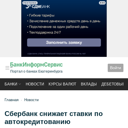
РЕКЛАМА
Войти
Портал о банках Екатеринбурга
БАНКИ
НОВОСТИ
КУРСЫ ВАЛЮТ
ВКЛАДЫ
ДЕБЕТОВЫЕ 
Главная
Новости
Сбербанк снижает ставки по
автокредитованию