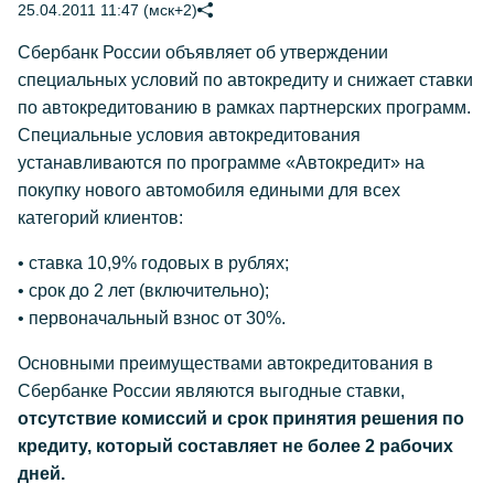
25.04.2011 11:47 (мск+2)
Сбербанк России объявляет об утверждении
специальных условий по автокредиту и снижает ставки
по автокредитованию в рамках партнерских программ.
Специальные условия автокредитования
устанавливаются по программе «Автокредит» на
покупку нового автомобиля едиными для всех
категорий клиентов:
• ставка 10,9% годовых в рублях;
• срок до 2 лет (включительно);
• первоначальный взнос от 30%.
Основными преимуществами автокредитования в
Сбербанке России являются выгодные ставки,
отсутствие комиссий и срок принятия решения по
кредиту, который составляет не более 2 рабочих
дней.