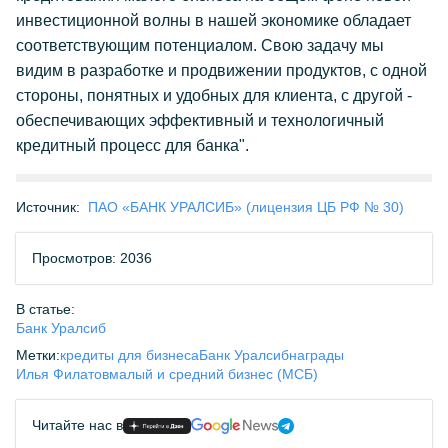
инвестиционной волны в нашей экономике обладает
соответствующим потенциалом. Свою задачу мы
видим в разработке и продвижении продуктов, с одной
стороны, понятных и удобных для клиента, с другой -
обеспечивающих эффективный и технологичный
кредитный процесс для банка"
.
Источник:
ПАО «БАНК УРАЛСИБ» (лицензия ЦБ РФ № 30)
Просмотров: 2036
В статье:
Банк Уралсиб
Метки:
кредиты для бизнеса
Банк Уралсиб
награды
Илья Филатов
малый и средний бизнес (МСБ)
Читайте нас в