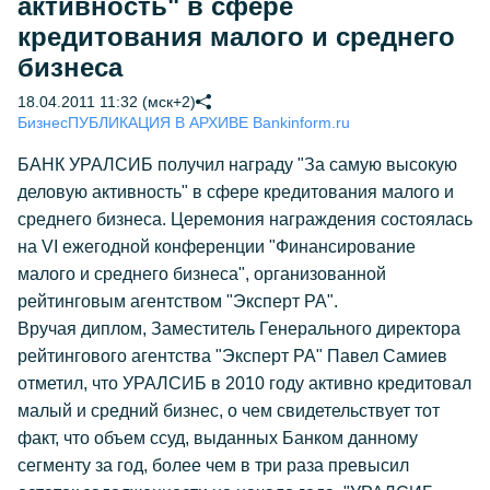
активность" в сфере
кредитования малого и среднего
бизнеса
18.04.2011 11:32 (мск+2)
Бизнес
ПУБЛИКАЦИЯ В АРХИВЕ Bankinform.ru
БАНК УРАЛСИБ получил награду "За самую высокую
деловую активность" в сфере кредитования малого и
среднего бизнеса. Церемония награждения состоялась
на VI ежегодной конференции "Финансирование
малого и среднего бизнеса", организованной
рейтинговым агентством "Эксперт РА".
Вручая диплом, Заместитель Генерального директора
рейтингового агентства "Эксперт РА" Павел Самиев
отметил, что УРАЛСИБ в 2010 году активно кредитовал
малый и средний бизнес, о чем свидетельствует тот
факт, что объем ссуд, выданных Банком данному
сегменту за год, более чем в три раза превысил