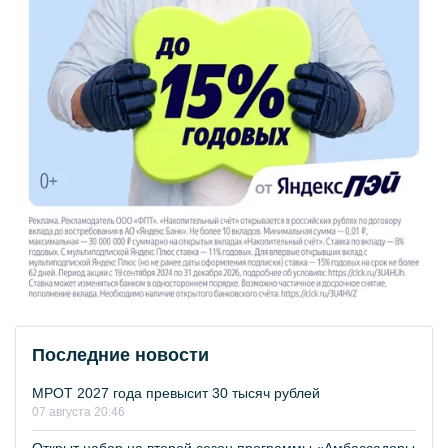
Последние новости
МРОТ 2027 года превысит 30 тысяч рублей
07 августа 20:46