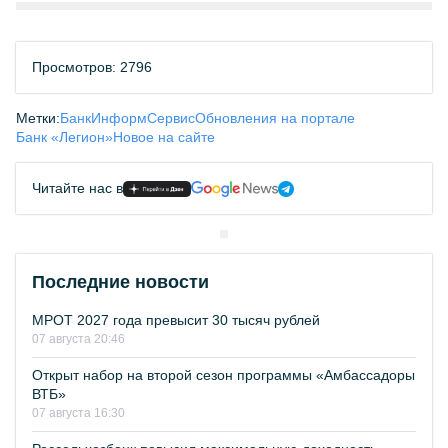
Просмотров: 2796
Метки:
БанкИнформСервис
Обновления на портале
Банк «Легион»
Новое на сайте
Читайте нас в
Последние новости
МРОТ 2027 года превысит 30 тысяч рублей
07 августа 20:46
Открыт набор на второй сезон программы «Амбассадоры
ВТБ»
07 августа 16:30