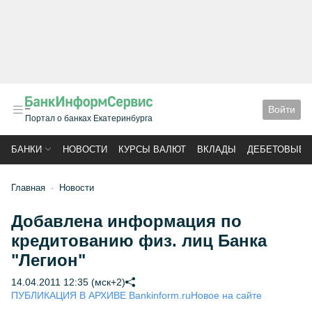
Войти
Портал о банках Екатеринбурга
БАНКИ
НОВОСТИ
КУРСЫ ВАЛЮТ
ВКЛАДЫ
ДЕБЕТОВЫЕ 
Главная
Новости
Добавлена информация по
кредитованию физ. лиц Банка
"Легион"
14.04.2011 12:35 (мск+2)
ПУБЛИКАЦИЯ В АРХИВЕ Bankinform.ru
Новое на сайте