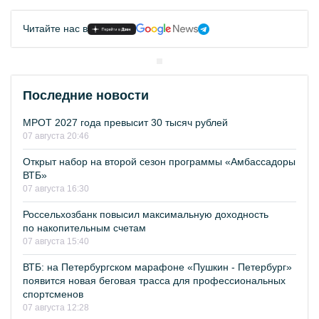
Читайте нас в
Последние новости
МРОТ 2027 года превысит 30 тысяч рублей
07 августа 20:46
Открыт набор на второй сезон программы «Амбассадоры
ВТБ»
07 августа 16:30
Россельхозбанк повысил максимальную доходность
по накопительным счетам
07 августа 15:40
ВТБ: на Петербургском марафоне «Пушкин - Петербург»
появится новая беговая трасса для профессиональных
спортсменов
07 августа 12:28