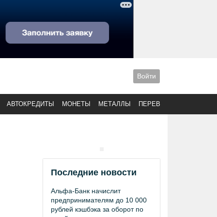
Войти
АВТОКРЕДИТЫ
МОНЕТЫ
МЕТАЛЛЫ
ПЕРЕВОДЫ
Последние новости
Альфа-Банк начислит
предпринимателям до 10 000
рублей кэшбэка за оборот по