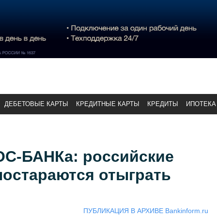
ДЕБЕТОВЫЕ КАРТЫ
КРЕДИТНЫЕ КАРТЫ
КРЕДИТЫ
ИПОТЕКА
С-БАНКа: российские
постараются отыграть
ПУБЛИКАЦИЯ В АРХИВЕ Bankinform.ru