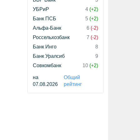
УБРиР
4
(+2)
Банк ПСБ
5
(+2)
Альфа-Банк
6
(-2)
Россельхозбанк
7
(-2)
Банк Инго
8
Банк Уралсиб
9
Совкомбанк
10
(+2)
на
Общий
07.08.2026
рейтинг