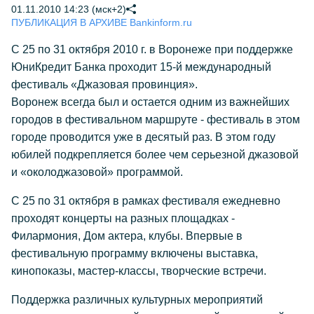
01.11.2010 14:23 (мск+2)
ПУБЛИКАЦИЯ В АРХИВЕ Bankinform.ru
С 25 по 31 октября 2010 г. в Воронеже при поддержке
ЮниКредит Банка проходит 15-й международный
фестиваль «Джазовая провинция».
Воронеж всегда был и остается одним из важнейших
городов в фестивальном маршруте - фестиваль в этом
городе проводится уже в десятый раз. В этом году
юбилей подкрепляется более чем серьезной джазовой
и «околоджазовой» программой.
С 25 по 31 октября в рамках фестиваля ежедневно
проходят концерты на разных площадках -
Филармония, Дом актера, клубы. Впервые в
фестивальную программу включены выставка,
кинопоказы, мастер-классы, творческие встречи.
Поддержка различных культурных мероприятий