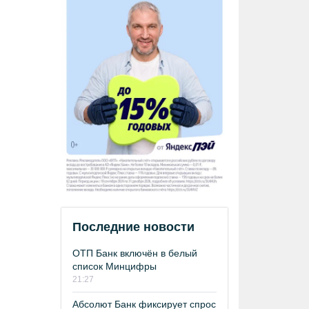
Последние новости
ОТП Банк включён в белый
список Минцифры
21:27
Абсолют Банк фиксирует спрос