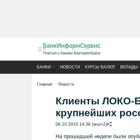
Портал о банках Екатеринбурга
БАНКИ
НОВОСТИ
КУРСЫ ВАЛЮТ
ВКЛАДЫ
Главная
Новости
Клиенты ЛОКО-Ба
крупнейших рос
06.10.2010 14:36 (мск+2)
На прошедшей неделе были опубл