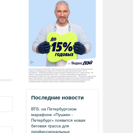
Последние новости
ВТБ: на Петербургском
марафоне «Пушкин -
Петербург» появится новая
беговая трасса для
профессиональных