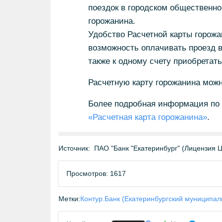
поездок в городском общественно
горожанина.
Удобство Расчетной карты горожа
возможность оплачивать проезд в 
также к одному счету приобретать
Расчетную карту горожанина мож
Более подробная информация по т
«Расчетная карта горожанина»
.
Источник:
ПАО "Банк "Екатеринбург" (Лицензия
Просмотров: 1617
Метки:
Контур.Банк (Екатеринбургский муниципал