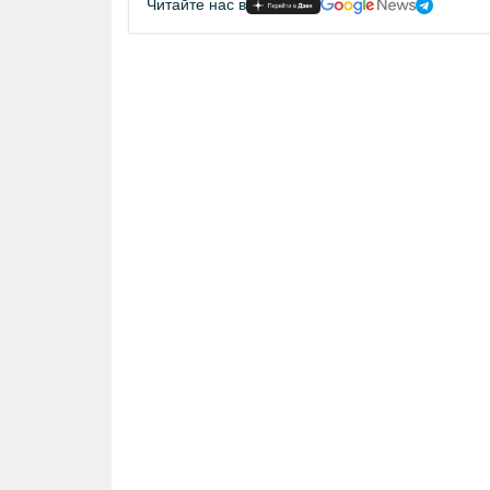
Читайте нас в