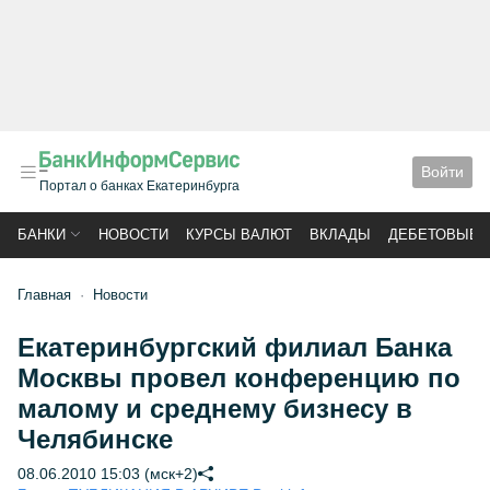
Войти
Портал о банках Екатеринбурга
БАНКИ
НОВОСТИ
КУРСЫ ВАЛЮТ
ВКЛАДЫ
ДЕБЕТОВЫЕ 
Главная
Новости
Екатеринбургский филиал Банка
Москвы провел конференцию по
малому и среднему бизнесу в
Челябинске
08.06.2010 15:03 (мск+2)