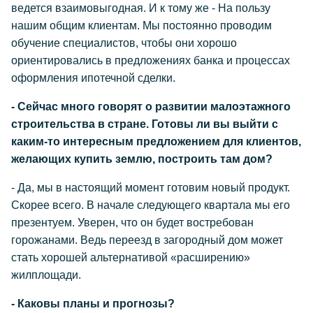
ведется взаимовыгодная. И к тому же - На пользу
нашим общим клиентам. Мы постоянно проводим
обучение специалистов, чтобы они хорошо
ориентировались в предложениях банка и процессах
оформления ипотечной сделки.
- Сейчас много говорят о развитии малоэтажного
строительства в стране. Готовы ли вы выйти с
каким-то интересным предложением для клиентов,
желающих купить землю, построить там дом?
- Да, мы в настоящий момент готовим новый продукт.
Скорее всего. В начале следующего квартала мы его
презентуем. Уверен, что он будет востребован
горожанами. Ведь переезд в загородный дом может
стать хорошей альтернативой «расширению»
жилплощади.
- Каковы планы и прогнозы?