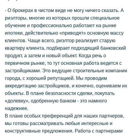
- О брокерах в чистом виде не могу ничего сказать. А
риэлторы, многие из которых прошли специальное
обучение и профессионально работают на рынке
ипотеки, действительно «приводят» основную массу
клиентов. Чаще всего, риэлтор реализует старую
квартиру клиента, подбирает подходящий банковский
продукт, а затем и новый объект. Когда речь о
первичном рынке, то тут основная работа ведется с
застройщиками. Это ведущие строительные компании
города, с хорошей репутацией. Мы проводим
аккредитацию застройщиков, и конечно, оцениваем их
объекты. В плане безопасности сделки, покупать
«долевку», одобренную банком - это намного
надежнее.
В плане особых преференций для наших партнеров,
мы готовы рассматривать любые интересные и
конструктивные предложения. Работа с партнерами