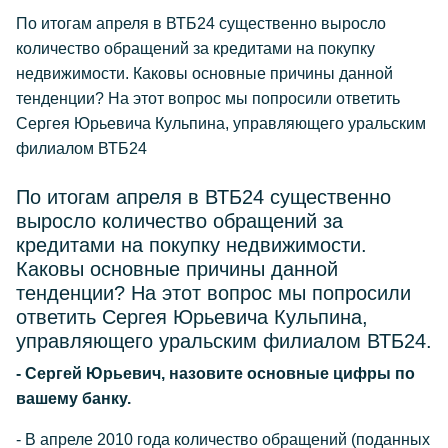
По итогам апреля в ВТБ24 существенно выросло
количество обращений за кредитами на покупку
недвижимости. Каковы основные причины данной
тенденции? На этот вопрос мы попросили ответить
Сергея Юрьевича Кульпина, управляющего уральским
филиалом ВТБ24
По итогам апреля в ВТБ24 существенно
выросло количество обращений за
кредитами на покупку недвижимости.
Каковы основные причины данной
тенденции? На этот вопрос мы попросили
ответить Сергея Юрьевича Кульпина,
управляющего уральским филиалом ВТБ24.
- Сергей Юрьевич, назовите основные цифры по
вашему банку.
- В апреле 2010 года количество обращений (поданных