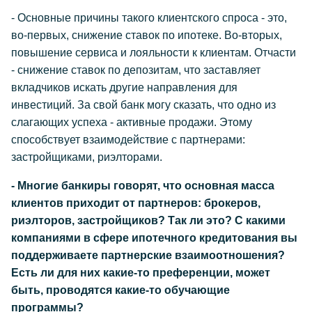
- Основные причины такого клиентского спроса - это,
во-первых, снижение ставок по ипотеке. Во-вторых,
повышение сервиса и лояльности к клиентам. Отчасти
- снижение ставок по депозитам, что заставляет
вкладчиков искать другие направления для
инвестиций. За свой банк могу сказать, что одно из
слагающих успеха - активные продажи. Этому
способствует взаимодействие с партнерами:
застройщиками, риэлторами.
- Многие банкиры говорят, что основная масса
клиентов приходит от партнеров: брокеров,
риэлторов, застройщиков? Так ли это? C какими
компаниями в сфере ипотечного кредитования вы
поддерживаете партнерские взаимоотношения?
Есть ли для них какие-то преференции, может
быть, проводятся какие-то обучающие
программы?