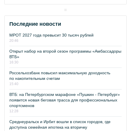
Последние новости
МРОТ 2027 года превысит 30 тысяч рублей
20:46
Открыт набор на второй сезон программы «Амбассадоры
ВТБ»
16:30
Россельхозбанк повысил максимальную доходность
по накопительным счетам
15:40
ВТБ: на Петербургском марафоне «Пушкин - Петербург»
появится новая беговая трасса для профессиональных
спортсменов
12:28
Среднеуральск и Ирбит вошли в список городов, где
доступна семейная ипотека на вторичку