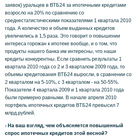
заявок) уральцев в ВТБ24 за ипотечными кредитами
возросло на 20% по сравнению со
среднестатистическими показателями 1 квартала 2010
года. А количество и объем выданных кредитов
увеличились в 1,5 раза. Это говорит о повышении
интереса горожан к ипотеке вообще, и о том, что
продукты нашего банка им интересны, что наши
кредиты конкурентны. Если сравнить результаты 1
квартала 2010 года со 2 и 3 кварталом 2009 года, то
объемы кредитования ВТБ24 выросли, в сравнении со
2 кварталом на 5-10%, с 3 кварталом - на 50-55%.
Показатели 4 квартала 2009 и 1 квартала 2010 года
были примерно равными. В начале апреля 2010
портфель ипотечных кредитов ВТБ24 превысил 7
млрд.рублей.
- На ваш взгляд, чем объясняется повышенный
спрос ипотечных кредитов этой весной?