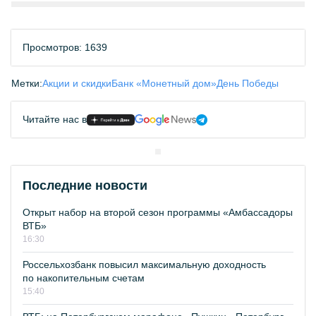
Просмотров: 1639
Метки:
Акции и скидки
Банк «Монетный дом»
День Победы
Читайте нас в
Последние новости
Открыт набор на второй сезон программы «Амбассадоры
ВТБ»
16:30
Россельхозбанк повысил максимальную доходность
по накопительным счетам
15:40