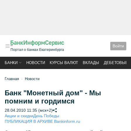
Войти
Портал о банках Екатеринбурга
БАНКИ
НОВОСТИ
КУРСЫ ВАЛЮТ
ВКЛАДЫ
ДЕБЕТОВЫЕ 
Главная
Новости
Банк "Монетный дом" - Мы
помним и гордимся
28.04.2010 11:35 (мск+2)
Акции и скидки
День Победы
ПУБЛИКАЦИЯ В АРХИВЕ Bankinform.ru