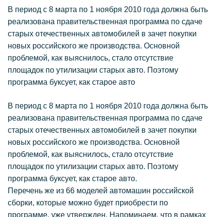
В период с 8 марта по 1 ноября 2010 года должна быть
реализована правительственная программа по сдаче
старых отечественных автомобилей в зачет покупки
новых российского же производства. Основной
проблемой, как выяснилось, стало отсутствие
площадок по утилизации старых авто. Поэтому
программа буксует, как старое авто
В период с 8 марта по 1 ноября 2010 года должна быть
реализована правительственная программа по сдаче
старых отечественных автомобилей в зачет покупки
новых российского же производства. Основной
проблемой, как выяснилось, стало отсутствие
площадок по утилизации старых авто. Поэтому
программа буксует, как старое авто.
Перечень же из 66 моделей автомашин российской
сборки, которые можно будет приобрести по
программе, уже утвержден. Напоминаем, что в рамках