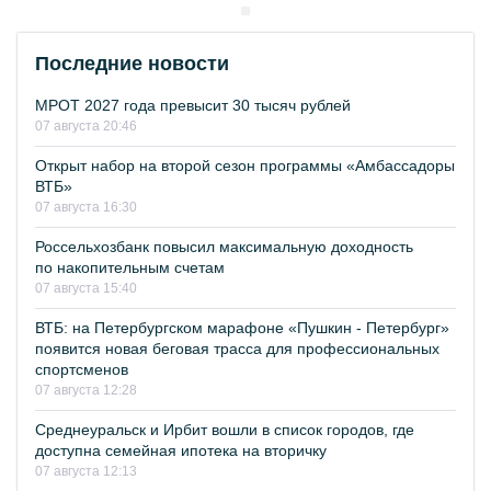
Последние новости
МРОТ 2027 года превысит 30 тысяч рублей
07 августа 20:46
Открыт набор на второй сезон программы «Амбассадоры
ВТБ»
07 августа 16:30
Россельхозбанк повысил максимальную доходность
по накопительным счетам
07 августа 15:40
ВТБ: на Петербургском марафоне «Пушкин - Петербург»
появится новая беговая трасса для профессиональных
спортсменов
07 августа 12:28
Среднеуральск и Ирбит вошли в список городов, где
доступна семейная ипотека на вторичку
07 августа 12:13