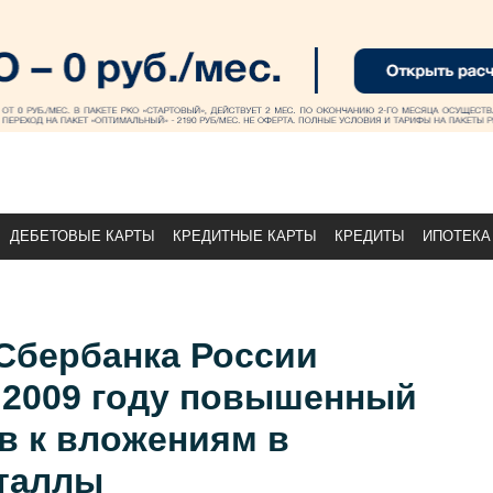
ДЕБЕТОВЫЕ КАРТЫ
КРЕДИТНЫЕ КАРТЫ
КРЕДИТЫ
ИПОТЕКА
Сбербанка России
 2009 году повышенный
в к вложениям в
таллы