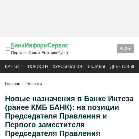
Войти
Портал о банках Екатеринбурга
БАНКИ
НОВОСТИ
КУРСЫ ВАЛЮТ
ВКЛАДЫ
ДЕБЕТОВЫЕ 
Главная
Новости
Новые назначения в Банке Интеза
(ранее КМБ БАНК): на позиции
Председателя Правления и
Первого заместителя
Председателя Правления