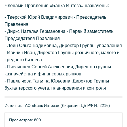
Членами Правления «Банка Интеза» назначены:
- Тверской Юрий Владимирович - Председатель
Правления
- Диркс Наталья Германовна - Первый заместитель
Председателя Правления
- Леин Ольга Вадимовна, Директор Группы управления
- Ивичич Иван, Директор Группы розничного, малого и
среднего бизнеса
- Пчелинцев Сергей Алексеевич, Директор группы
казначейства и финансовых рынков
- Павлычева Татьяна Юрьевна, Директор Группы
бухгалтерского учета, планирования и контроля
Источник:
АО «Банк Интеза» (Лицензия ЦБ РФ № 2216)
Просмотров: 8001