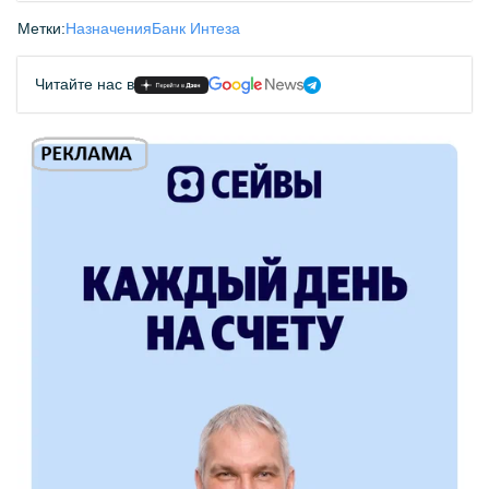
Метки:
Назначения
Банк Интеза
Читайте нас в