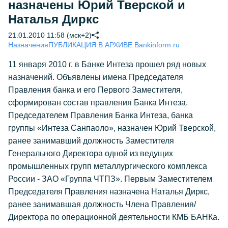
назначены Юрий Тверской и
Наталья Диркс
21.01.2010 11:58 (мск+2)
Назначения
ПУБЛИКАЦИЯ В АРХИВЕ Bankinform.ru
11 января 2010 г. в Банке Интеза прошел ряд новых
назначений. Объявлены имена Председателя
Правления банка и его Первого Заместителя,
сформирован состав правления Банка Интеза.
Председателем Правления Банка Интеза, банка
группы «Интеза Санпаоло», назначен Юрий Тверской,
ранее занимавший должность Заместителя
Генерального Директора одной из ведущих
промышленных групп металлургического комплекса
России - ЗАО «Группа ЧТПЗ». Первым Заместителем
Председателя Правления назначена Наталья Диркс,
ранее занимавшая должность Члена Правления/
Директора по операционной деятельности КМБ БАНКа.