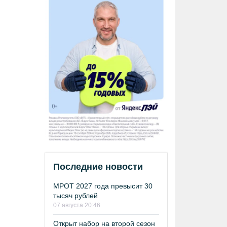
Последние новости
МРОТ 2027 года превысит 30
тысяч рублей
07 августа 20:46
Открыт набор на второй сезон