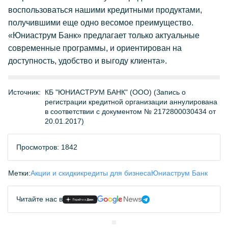
воспользоваться нашими кредитными продуктами,
получившими еще одно весомое преимущество.
«Юниаструм Банк» предлагает только актуальные
современные программы, и ориентирован на
доступность, удобство и выгоду клиента».
Источник:
КБ "ЮНИАСТРУМ БАНК" (ООО) (Запись о
регистрации кредитной организации аннулирована
в соответствии с документом № 2172800030434 от
20.01.2017)
Просмотров: 1842
Метки:
Акции и скидки
кредиты для бизнеса
Юниаструм Банк
Читайте нас в