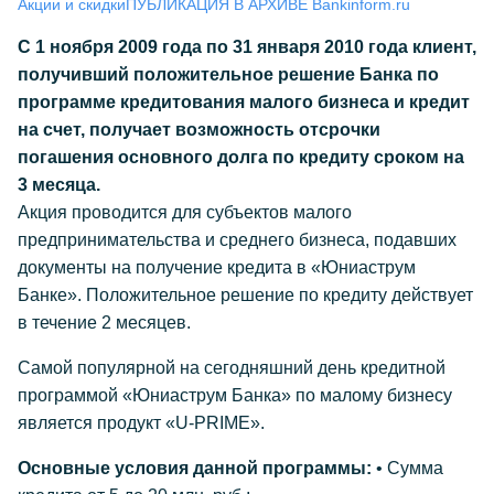
Акции и скидки
ПУБЛИКАЦИЯ В АРХИВЕ Bankinform.ru
С 1 ноября 2009 года по 31 января 2010 года клиент,
получивший положительное решение Банка по
программе кредитования малого бизнеса и кредит
на счет, получает возможность отсрочки
погашения основного долга по кредиту сроком на
3 месяца.
Акция проводится для субъектов малого
предпринимательства и среднего бизнеса, подавших
документы на получение кредита в «Юниаструм
Банке». Положительное решение по кредиту действует
в течение 2 месяцев.
Самой популярной на сегодняшний день кредитной
программой «Юниаструм Банка» по малому бизнесу
является продукт «U-PRIME».
Основные условия данной программы:
• Сумма