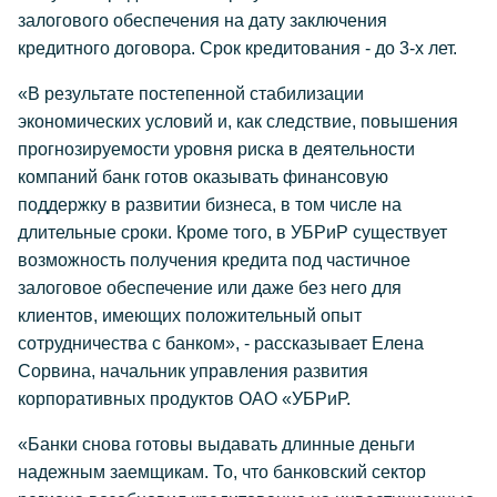
залогового обеспечения на дату заключения
кредитного договора. Срок кредитования - до 3-х лет.
«В результате постепенной стабилизации
экономических условий и, как следствие, повышения
прогнозируемости уровня риска в деятельности
компаний банк готов оказывать финансовую
поддержку в развитии бизнеса, в том числе на
длительные сроки. Кроме того, в УБРиР существует
возможность получения кредита под частичное
залоговое обеспечение или даже без него для
клиентов, имеющих положительный опыт
сотрудничества с банком», - рассказывает Елена
Сорвина, начальник управления развития
корпоративных продуктов ОАО «УБРиР.
«Банки снова готовы выдавать длинные деньги
надежным заемщикам. То, что банковский сектор