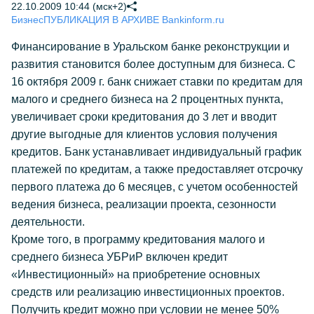
22.10.2009 10:44 (мск+2)
Бизнес
ПУБЛИКАЦИЯ В АРХИВЕ Bankinform.ru
Финансирование в Уральском банке реконструкции и
развития становится более доступным для бизнеса. С
16 октября 2009 г. банк снижает ставки по кредитам для
малого и среднего бизнеса на 2 процентных пункта,
увеличивает сроки кредитования до 3 лет и вводит
другие выгодные для клиентов условия получения
кредитов. Банк устанавливает индивидуальный график
платежей по кредитам, а также предоставляет отсрочку
первого платежа до 6 месяцев, с учетом особенностей
ведения бизнеса, реализации проекта, сезонности
деятельности.
Кроме того, в программу кредитования малого и
среднего бизнеса УБРиР включен кредит
«Инвестиционный» на приобретение основных
средств или реализацию инвестиционных проектов.
Получить кредит можно при условии не менее 50%