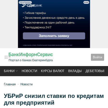
РЕКЛАМА
Войти
Портал о банках Екатеринбурга
БАНКИ
НОВОСТИ
КУРСЫ ВАЛЮТ
ВКЛАДЫ
ДЕБЕТОВЫЕ 
Главная
Новости
УБРиР снизил ставки по кредитам
для предприятий