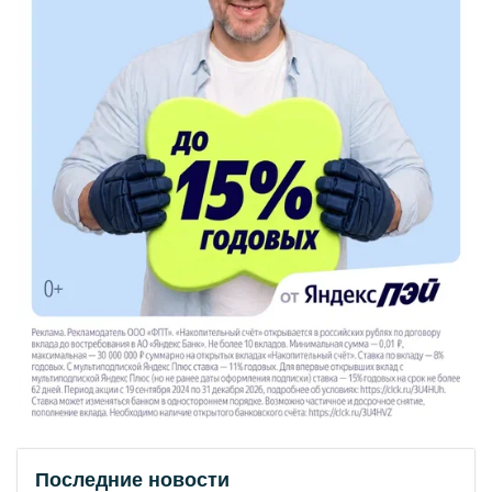
Последние новости