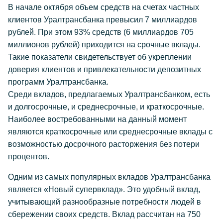
В начале октября объем средств на счетах частных
клиентов Уралтрансбанка превысил 7 миллиардов
рублей. При этом 93% средств (6 миллиардов 705
миллионов рублей) приходится на срочные вклады.
Такие показатели свидетельствует об укреплении
доверия клиентов и привлекательности депозитных
программ Уралтрансбанка.
Среди вкладов, предлагаемых Уралтрансбанком, есть
и долгосрочные, и среднесрочные, и краткосрочные.
Наиболее востребованными на данный момент
являются краткосрочные или среднесрочные вклады с
возможностью досрочного расторжения без потери
процентов.
Одним из самых популярных вкладов Уралтрансбанка
является «Новый супервклад». Это удобный вклад,
учитывающий разнообразные потребности людей в
сбережении своих средств. Вклад рассчитан на 750