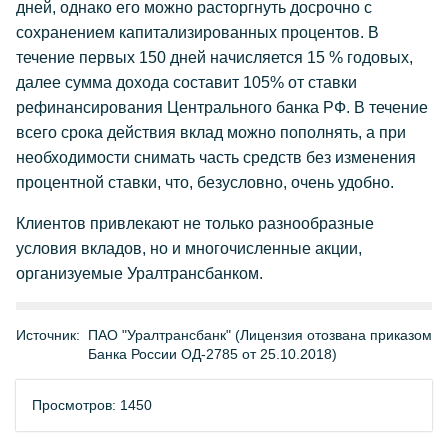
дней, однако его можно расторгнуть досрочно с
сохранением капитализированных процентов. В
течение первых 150 дней начисляется 15 % годовых,
далее сумма дохода составит 105% от ставки
рефинансирования Центрального банка РФ. В течение
всего срока действия вклад можно пополнять, а при
необходимости снимать часть средств без изменения
процентной ставки, что, безусловно, очень удобно.
Клиентов привлекают не только разнообразные
условия вкладов, но и многочисленные акции,
организуемые Уралтрансбанком.
Источник:
ПАО "Уралтрансбанк" (Лицензия отозвана приказом
Банка России ОД-2785 от 25.10.2018)
Просмотров: 1450