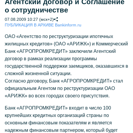
Агентский договор и Соглашение
о сотрудничестве
07.08.2009 10:27 (мск+2)
ПУБЛИКАЦИЯ В АРХИВЕ Bankinform.ru
ОАО «Агентство по реструктуризации ипотечных
жилищных кредитов» (ОАО «АРИЖК») и Коммерческий
Банк «АГРОПРОМКРЕДИТ» заключили Агентский
договор в рамках реализации программы
государственной поддержки заемщиков, оказавшихся в
сложной жизненной ситуации.
Согласно договору, Банк «АГРОПРОМКРЕДИТ» стал
официальным Агентом по реструктуризации ОАО
«АРИЖК» во всех городах своего присутствия.
Банк «АГРОПРОМКРЕДИТ» входит в число 100
крупнейших кредитных организаций страны по
основным финансовым показателям и является
надежным финансовым партнером, который будет