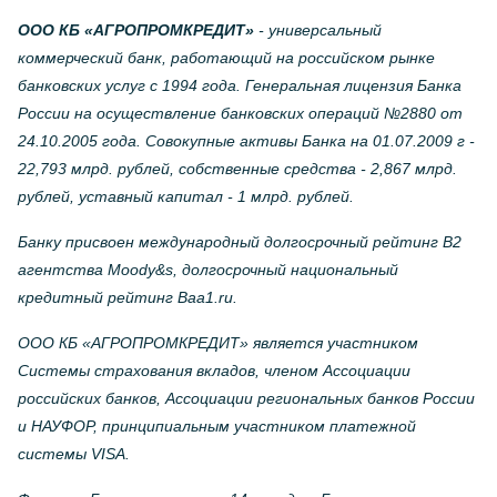
ООО КБ «АГРОПРОМКРЕДИТ»
- универсальный
коммерческий банк, работающий на российском рынке
банковских услуг с 1994 года. Генеральная лицензия Банка
России на осуществление банковских операций №2880 от
24.10.2005 года. Совокупные активы Банка на 01.07.2009 г -
22,793 млрд. рублей, собственные средства - 2,867 млрд.
рублей, уставный капитал - 1 млрд. рублей.
Банку присвоен международный долгосрочный рейтинг B2
агентства Moody&s, долгосрочный национальный
кредитный рейтинг Baa1.ru.
ООО КБ «АГРОПРОМКРЕДИТ» является участником
Системы страхования вкладов, членом Ассоциации
российских банков, Ассоциации региональных банков России
и НАУФОР, принципиальным участником платежной
системы VISA.