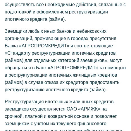
осуществлять все необходимые действия, связанные с
подготовкой и оформлением реструктуризации
ипотечного кредита (займа).
Заемщики любых иных банков и небанковских
организаций, проживающие в городах присутствия
Банка «АГРОПРОМКРЕДИТ» и соответствующие
«Стандарту реструктуризации ипотечных кредитов
(займов) для отдельных категорий заемщиков», могут
обращаться в Банк «АГРОПРОМКРЕДИТ» за помощью
в реструктуризации ипотечных жилищных кредитов
(займов) в случае отказа их кредитора предоставить
реструктуризацию ипотечного кредита (займа).
Реструктуризация ипотечных жилищных кредитов
заемщиков осуществляется ОАО «АРИЖК» на
срочной, платной и возвратной основе и позволяет
заемщикам с учетом их текущего финансового
положения непрерывно и в полном объеме в течение