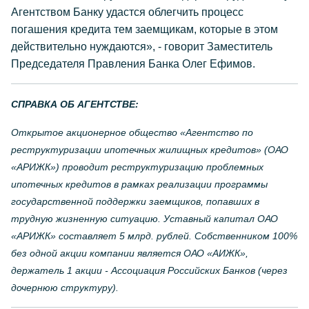
Агентством Банку удастся облегчить процесс
погашения кредита тем заемщикам, которые в этом
действительно нуждаются», - говорит Заместитель
Председателя Правления Банка Олег Ефимов.
СПРАВКА ОБ АГЕНТСТВЕ:
Открытое акционерное общество «Агентство по
реструктуризации ипотечных жилищных кредитов» (ОАО
«АРИЖК») проводит реструктуризацию проблемных
ипотечных кредитов в рамках реализации программы
государственной поддержки заемщиков, попавших в
трудную жизненную ситуацию. Уставный капитал ОАО
«АРИЖК» составляет 5 млрд. рублей. Собственником 100%
без одной акции компании является ОАО «АИЖК»,
держатель 1 акции - Ассоциация Российских Банков (через
дочернюю структуру).