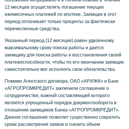
12 месяцев осуществлять погашение текущих
ежемесячных платежей по ипотеке. Заемщик в этот
период оплачивает только проценты за фактически
перечисленные средства.
Указанный период (12 месяцев) равен удвоенному
максимальному сроку поиска работы и дается
заемщику для поиска работы и восстановления своей
платежеспособности, чтобы по его окончанию заемщик
самостоятельно мог исполнять свои обязательства.
Помимо Агентского договора, ОАО «АРИЖК» и Банк
«АГРОПРОМКРЕДИТ» заключили соглашение о
сотрудничестве, важной составляющей которого
является упрощенный порядок документооборота в
отношении заемщиков Банка «АГРОПРОМКРЕДИТ».
Данное соглашение позволит существенно сократить
сроки рассмотрения заявок и снизить объем