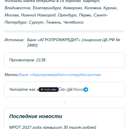
Филиалы Банка открыты в 14 городах: Барнаул,
Владивосток, Екатеринбург, Кемерово, Коломна, Курган,
Москва, Нижний Новгород, Оренбург, Пермь, Санкт-
Петербург, Сургут, Тюмень, Челябинск.
Источник:
Банк «АГРОПРОМКРЕДИТ» (лицензия ЦБ РФ №
2880)
Просмотров: 2138
Метки:
Банк «Агропромкредит»
сотрудничество
Читайте нас в
Последние новости
МРОТ 2027 года превысит 30 тысяч рублей