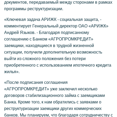
документов, передаваемый между сторонами в рамках
программы реструктуризации.
«Ключевая задача АРИЖК - социальная защита, -
комментирует Генеральный директор ОАО «АРИЖК»
Андрей Языков. - Благодаря подписанному
соглашению с Банком «АГРОПРОМКРЕДИТ»
заемщики, находящиеся в трудной жизненной
ситуации, получили дополнительную возможность
выйти из сложного положения без потери
приобретенного с использованием ипотечного кредита
жилья».
«После подписания соглашения
«АГРОПРОМКРЕДИТ» уже заключил несколько
договоров стабилизационного займа с заемщиками
Банка. Кроме того, к нам обратились с заявками о
реструктуризации заемщики других коммерческих
банков. Мы планируем, что благодаря сотрудничеству с