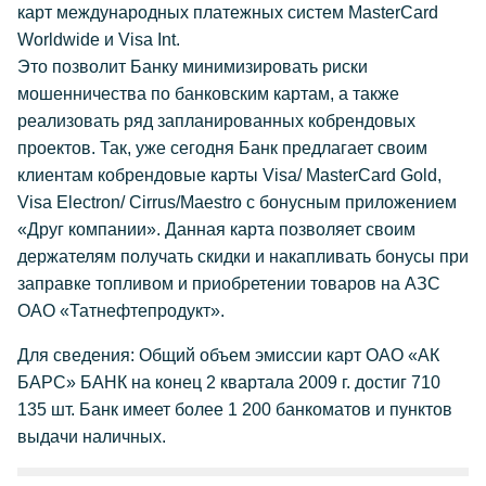
карт международных платежных систем MasterCard
Worldwide и Visa Int.
Это позволит Банку минимизировать риски
мошенничества по банковским картам, а также
реализовать ряд запланированных кобрендовых
проектов. Так, уже сегодня Банк предлагает своим
клиентам кобрендовые карты Visa/ MasterCard Gold,
Visa Electron/ Cirrus/Maestro с бонусным приложением
«Друг компании». Данная карта позволяет своим
держателям получать скидки и накапливать бонусы при
заправке топливом и приобретении товаров на АЗС
ОАО «Татнефтепродукт».
Для сведения: Общий объем эмиссии карт ОАО «АК
БАРС» БАНК на конец 2 квартала 2009 г. достиг 710
135 шт. Банк имеет более 1 200 банкоматов и пунктов
выдачи наличных.