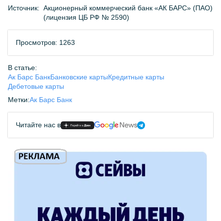
Источник:
Акционерный коммерческий банк «АК БАРС» (ПАО)
(лицензия ЦБ РФ № 2590)
Просмотров: 1263
В статье:
Ак Барс Банк
Банковские карты
Кредитные карты
Дебетовые карты
Метки:
Ак Барс Банк
Читайте нас в