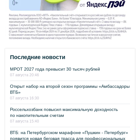
Последние новости
МРОТ 2027 года превысит 30 тысяч рублей
07 августа 20:46
Открыт набор на второй сезон программы «Амбассадоры
ВТБ»
07 августа 16:30
Россельхозбанк повысил максимальную доходность
по накопительным счетам
07 августа 15:40
ВТБ: на Петербургском марафоне «Пушкин - Петербург»
появится новая беговая трасса для профессиональных