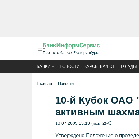
Портал о банках Екатеринбурга
БАНКИ
НОВОСТИ
КУРСЫ ВАЛЮТ
ВКЛАДЫ
Главная
Новости
10-й Кубок ОАО 
активным шахм
13.07.2009 13:13 (мск+2)
Утверждено Положение о проведе