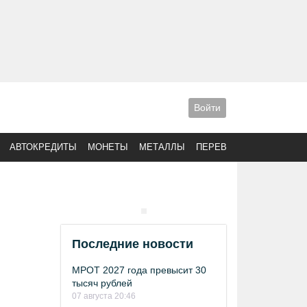
Войти
АВТОКРЕДИТЫ
МОНЕТЫ
МЕТАЛЛЫ
ПЕРЕВОДЫ
Последние новости
МРОТ 2027 года превысит 30
тысяч рублей
07 августа 20:46