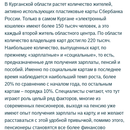
В Курганской области растет количество жителей,
активно использующих пластиковые карты Сбербанка
России. Только в самом Кургане «электронный
кошелек» имеют более 150 тысяч человек, а это
каждый второй житель областного центра. По области
количество владельцев карт достигло 220 тысяч.
Наибольшее количество, выпущенных карт, по
прежнему, «зарплатные» и «социальные», то есть,
предназначенные для получения зарплаты, пенсий и
пособий. Именно по социальным картам в последнее
время наблюдается наибольший темп роста, более
20% по сравнению с началом года, по остальным
картам – порядка 10%. Специалисты считают, что тут
играют роль целый ряд факторов, многие из
современных пенсионеров, выходя на пенсию уже
имеют опыт получения зарплаты на карту, и не желают
расставаться с этой удобной привычкой, помимо этого,
пенсионеры становятся все более финансово