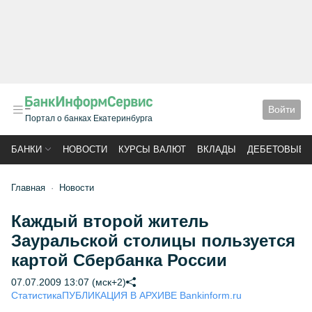
Войти
Портал о банках Екатеринбурга
БАНКИ
НОВОСТИ
КУРСЫ ВАЛЮТ
ВКЛАДЫ
ДЕБЕТОВЫЕ 
Главная
Новости
Каждый второй житель
Зауральской столицы пользуется
картой Сбербанка России
07.07.2009 13:07 (мск+2)
Статистика
ПУБЛИКАЦИЯ В АРХИВЕ Bankinform.ru