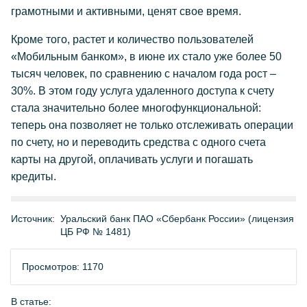
грамотными и активными, ценят свое время.
Кроме того, растет и количество пользователей
«Мобильным банком», в июне их стало уже более 50
тысяч человек, по сравнению с началом года рост –
30%. В этом году услуга удаленного доступа к счету
стала значительно более многофункциональной:
теперь она позволяет не только отслеживать операции
по счету, но и переводить средства с одного счета
карты на другой, оплачивать услуги и погашать
кредиты.
Источник:
Уральский банк ПАО «Сбербанк России» (лицензия
ЦБ РФ № 1481)
Просмотров: 1170
В статье: