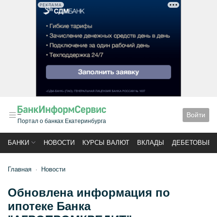
РЕКЛАМА
Войти
Портал о банках Екатеринбурга
БАНКИ
НОВОСТИ
КУРСЫ ВАЛЮТ
ВКЛАДЫ
ДЕБЕТОВЫЕ 
Главная
Новости
Обновлена информация по
ипотеке Банка