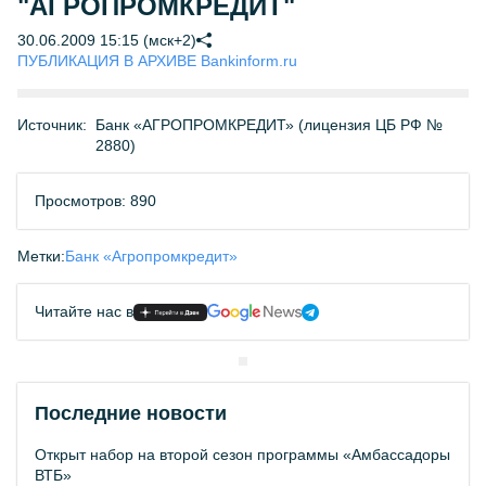
"АГРОПРОМКРЕДИТ"
30.06.2009 15:15 (мск+2)
ПУБЛИКАЦИЯ В АРХИВЕ Bankinform.ru
Источник:
Банк «АГРОПРОМКРЕДИТ» (лицензия ЦБ РФ №
2880)
Просмотров: 890
Метки:
Банк «Агропромкредит»
Читайте нас в
Последние новости
Открыт набор на второй сезон программы «Амбассадоры
ВТБ»