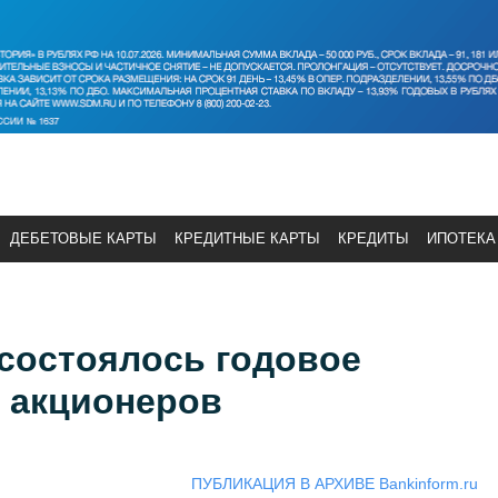
ДЕБЕТОВЫЕ КАРТЫ
КРЕДИТНЫЕ КАРТЫ
КРЕДИТЫ
ИПОТЕКА
состоялось годовое
 акционеров
ПУБЛИКАЦИЯ В АРХИВЕ Bankinform.ru