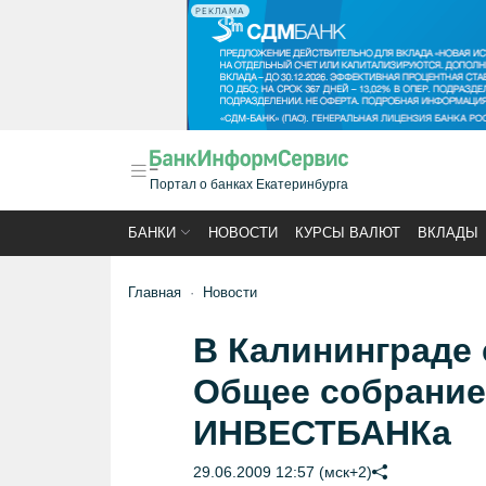
РЕКЛАМА
Портал о банках Екатеринбурга
БАНКИ
НОВОСТИ
КУРСЫ ВАЛЮТ
ВКЛАДЫ
Главная
Новости
В Калининграде 
Общее собрание
ИНВЕСТБАНКа
29.06.2009 12:57 (мск+2)