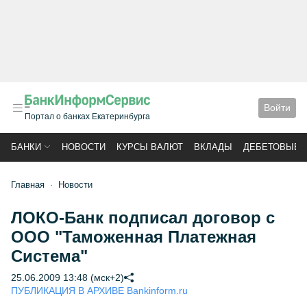
Войти
Портал о банках Екатеринбурга
БАНКИ
НОВОСТИ
КУРСЫ ВАЛЮТ
ВКЛАДЫ
ДЕБЕТОВЫЕ 
Главная
Новости
ЛОКО-Банк подписал договор с
ООО "Таможенная Платежная
Система"
25.06.2009 13:48 (мск+2)
ПУБЛИКАЦИЯ В АРХИВЕ Bankinform.ru