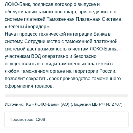
ЛОКО-Банк, подписав договор о выпуске и
обслуживании таможенных карт, присоединился к
системе платежей Таможенная Платежная Система
«Зеленый коридор».
Начат процесс технической интеграции Банка в
систему. Сотрудничество с таможенной платежной
системой даст возможность клиентам ЛОКО-Банка –
участникам ВЭД оперативно и безопасно
осуществлять все виды таможенных платежей в
любом таможенном органе на территории России,
позволит сократить срок производства таможенного
оформления товаров.
Источник:
КБ «ЛОКО-Банк» (АО) (Лицензия ЦБ РФ № 2707)
Просмотров: 1208