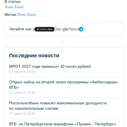
В статье:
Локо-Банк
Метки:
Локо-Банк
Читайте нас в
Последние новости
МРОТ 2027 года превысит 30 тысяч рублей
07 августа 20:46
Открыт набор на второй сезон программы «Амбассадоры
ВТБ»
07 августа 16:30
Россельхозбанк повысил максимальную доходность
по накопительным счетам
07 августа 15:40
ВТБ: на Петербургском марафоне «Пушкин - Петербург»