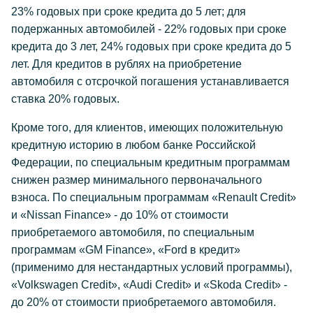
23% годовых при сроке кредита до 5 лет; для
подержанных автомобилей - 22% годовых при сроке
кредита до 3 лет, 24% годовых при сроке кредита до 5
лет. Для кредитов в рублях на приобретение
автомобиля с отсрочкой погашения устанавливается
ставка 20% годовых.
Кроме того, для клиентов, имеющих положительную
кредитную историю в любом банке Российской
Федерации, по специальным кредитным программам
снижен размер минимального первоначального
взноса. По специальным программам «Renault Credit»
и «Nissan Finance» - до 10% от стоимости
приобретаемого автомобиля, по специальным
программам «GM Finance», «Ford в кредит»
(применимо для нестандартных условий программы),
«Volkswagen Credit», «Audi Credit» и «Skoda Credit» -
до 20% от стоимости приобретаемого автомобиля.