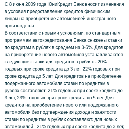
С 8 июня 2009 года ЮниКредит Банк вносит изменения
в условия предоставления кредитов физическим
лицам на приобретение автомобилей иностранного
производства.
В соответствии с новыми условиями, по стандартным
программам автокредитования Банка снижены ставки
по кредитам в рублях в среднем на 3-5%. Для кредитов
на приобретение нового автомобиля устанавливаются
следующие ставки для кредитов в рублях - 20%
годовых при сроке кредита до 3 лет, 22% годовых при
сроке кредита до 5 лет. Для кредитов на приобретение
подержанного автомобиля ставки по кредитам в
рублях составляют: 21% годовых при сроке кредита до
3 лет, 23% годовых при сроке кредита до 5 лет. Для
кредитов на приобретение нового или подержанного
автомобиля без подтверждения дохода и занятости
ставки по кредитам в рублях составляют: для новых
автомобилей - 21% годовых при сроке кредита до 3 лет,