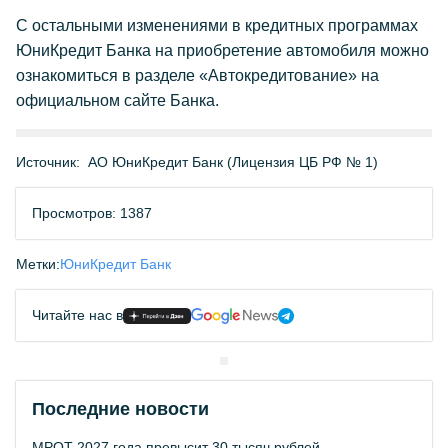
С остальными изменениями в кредитных программах
ЮниКредит Банка на приобретение автомобиля можно
ознакомиться в разделе «Автокредитование» на
официальном сайте Банка.
Источник:
АО ЮниКредит Банк (Лицензия ЦБ РФ № 1)
Просмотров: 1387
Метки:
ЮниКредит Банк
Читайте нас в
Последние новости
МРОТ 2027 года превысит 30 тысяч рублей