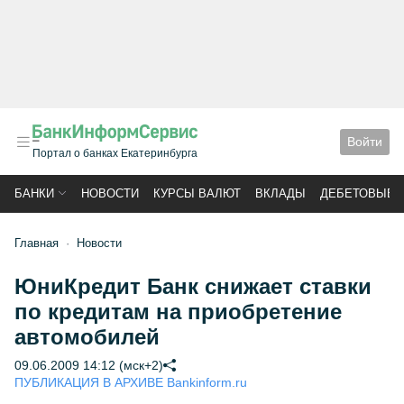
Войти
Портал о банках Екатеринбурга
БАНКИ
НОВОСТИ
КУРСЫ ВАЛЮТ
ВКЛАДЫ
ДЕБЕТОВЫЕ 
Главная
Новости
ЮниКредит Банк снижает ставки
по кредитам на приобретение
автомобилей
09.06.2009 14:12 (мск+2)
ПУБЛИКАЦИЯ В АРХИВЕ Bankinform.ru